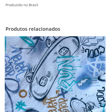
Produzido no Brasil
Produtos relacionados