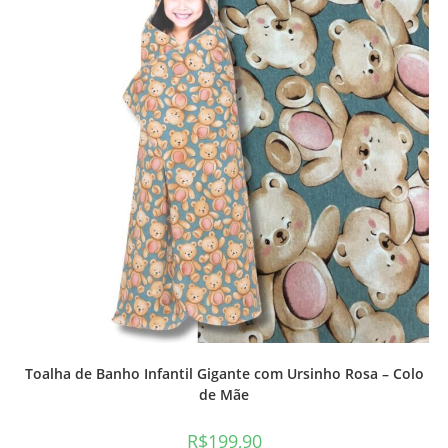
Toalha de Banho Infantil Gigante com Ursinho Rosa – Colo
de Mãe
R$
199,90