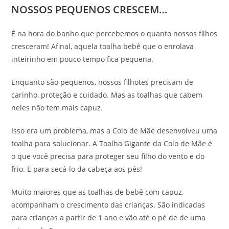
NOSSOS PEQUENOS CRESCEM…
É na hora do banho que percebemos o quanto nossos filhos
cresceram! Afinal, aquela toalha bebê que o enrolava
inteirinho em pouco tempo fica pequena.
Enquanto são pequenos, nossos filhotes precisam de
carinho, proteção e cuidado. Mas as toalhas que cabem
neles não tem mais capuz.
Isso era um problema, mas a Colo de Mãe desenvolveu uma
toalha para solucionar. A Toalha Gigante da Colo de Mãe é
o que você precisa para proteger seu filho do vento e do
frio. E para secá-lo da cabeça aos pés!
Muito maiores que as toalhas de bebê com capuz,
acompanham o crescimento das crianças. São indicadas
para crianças a partir de 1 ano e vão até o pé de de uma