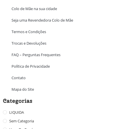
Colo de Mãe na sua cidade
Seja uma Revendedora Colo de Mãe
Termos e Condições
Trocas e Devoluções
FAQ – Perguntas Frequentes
Política de Privacidade
Contato
Mapa do Site
Categorias
LIQUIDA
Sem Categoria