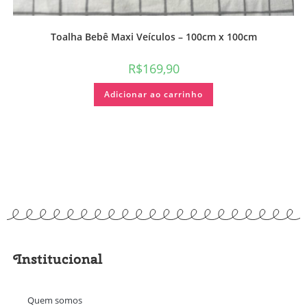
Toalha Bebê Maxi Veículos – 100cm x 100cm
R$
169,90
Adicionar ao carrinho
Institucional
Quem somos