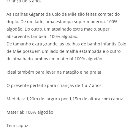
criança de 5 anos.
As Toalhas Gigante da Colo de Mãe são feitas com tecido
duplo. De um lado, uma estampa super moderna, 100%
algodão. Do outro, um atoalhado extra macio, super
absorvente, também, 100% algodão.
De tamanho extra grande, as toalhas de banho infantis Colo
de Mãe possuem um lado de malha estampada e o outro
de atoalhado, ambos em material 100% algodão.
Ideal também para levar na natação e na praia!
O presente perfeito para crianças de 1 a 7 anos.
Medidas: 1,20m de largura por 1,15m de altura com capuz.
Material: 100% algodão
Tem capuz