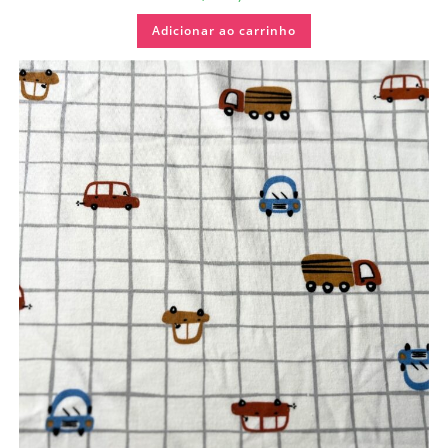
Adicionar ao carrinho