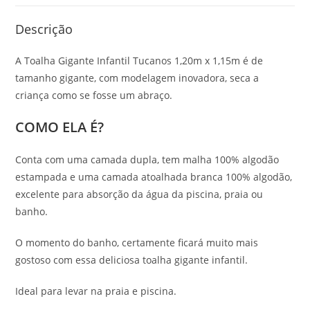
Descrição
A Toalha Gigante Infantil Tucanos 1,20m x 1,15m é de
tamanho gigante, com modelagem inovadora, seca a
criança como se fosse um abraço.
COMO ELA É?
Conta com uma camada dupla, tem malha 100% algodão
estampada e uma camada atoalhada branca 100% algodão,
excelente para absorção da água da piscina, praia ou
banho.
O momento do banho, certamente ficará muito mais
gostoso com essa deliciosa toalha gigante infantil.
Ideal para levar na praia e piscina.