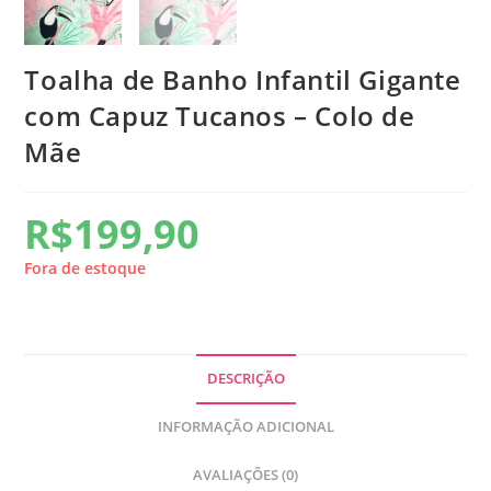
Toalha de Banho Infantil Gigante
com Capuz Tucanos – Colo de
Mãe
R$
199,90
Fora de estoque
DESCRIÇÃO
INFORMAÇÃO ADICIONAL
AVALIAÇÕES (0)