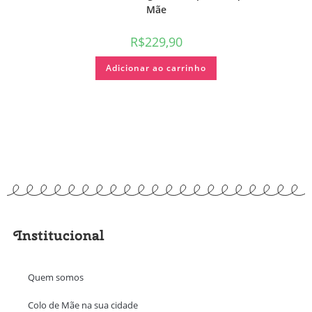
Mãe
R$
229,90
Adicionar ao carrinho
Institucional
Quem somos
Colo de Mãe na sua cidade