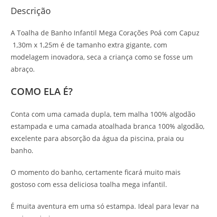
Descrição
A Toalha de Banho Infantil Mega Corações Poá com Capuz
1,30m x 1,25m é de tamanho extra gigante, com
modelagem inovadora, seca a criança como se fosse um
abraço.
COMO ELA É?
Conta com uma camada dupla, tem malha 100% algodão
estampada e uma camada atoalhada branca 100% algodão,
excelente para absorção da água da piscina, praia ou
banho.
O momento do banho, certamente ficará muito mais
gostoso com essa deliciosa toalha mega infantil.
É muita aventura em uma só estampa. Ideal para levar na