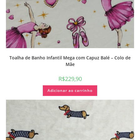
Toalha de Banho Infantil Mega com Capuz Balé – Colo de
Mãe
R$
229,90
Adicionar ao carrinho