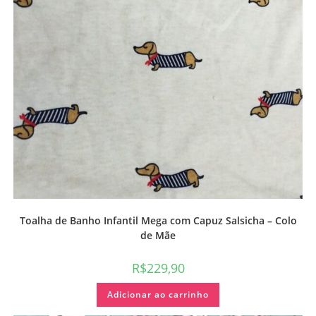
Toalha de Banho Infantil Mega com Capuz Salsicha – Colo
de Mãe
R$
229,90
Adicionar ao carrinho