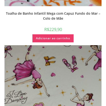
Toalha de Banho Infantil Mega com Capuz Fundo do Mar –
Colo de Mãe
R$
229,90
Adicionar ao carrinho