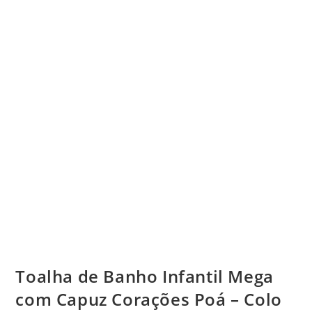
Toalha de Banho Infantil Mega
com Capuz Corações Poá – Colo