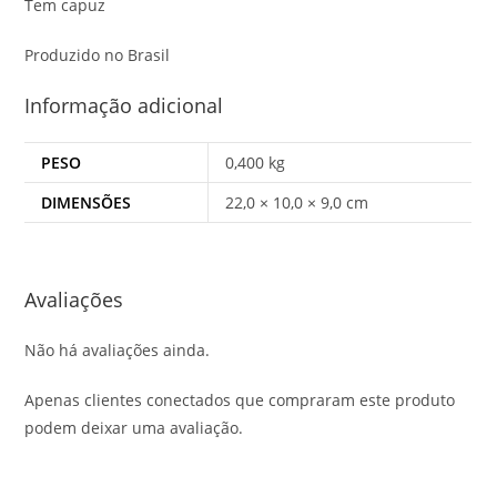
Tem capuz
Produzido no Brasil
Informação adicional
PESO
0,400 kg
DIMENSÕES
22,0 × 10,0 × 9,0 cm
Avaliações
Não há avaliações ainda.
Apenas clientes conectados que compraram este produto
podem deixar uma avaliação.