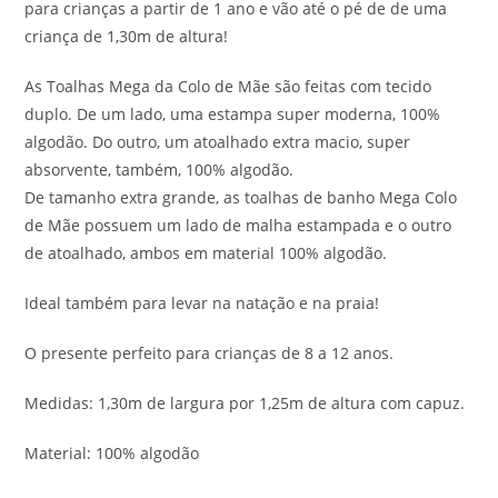
para crianças a partir de 1 ano e vão até o pé de de uma
criança de 1,30m de altura!
As Toalhas Mega da Colo de Mãe são feitas com tecido
duplo. De um lado, uma estampa super moderna, 100%
algodão. Do outro, um atoalhado extra macio, super
absorvente, também, 100% algodão.
De tamanho extra grande, as toalhas de banho Mega Colo
de Mãe possuem um lado de malha estampada e o outro
de atoalhado, ambos em material 100% algodão.
Ideal também para levar na natação e na praia!
O presente perfeito para crianças de 8 a 12 anos.
Medidas: 1,30m de largura por 1,25m de altura com capuz.
Material: 100% algodão