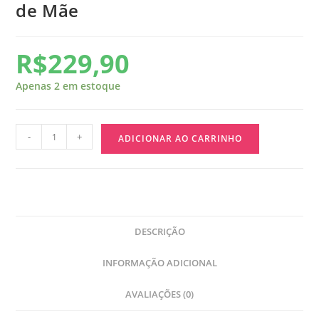
de Mãe
R$
229,90
Apenas 2 em estoque
-
+
ADICIONAR AO CARRINHO
DESCRIÇÃO
INFORMAÇÃO ADICIONAL
AVALIAÇÕES (0)