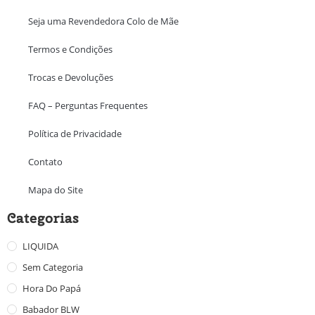
Seja uma Revendedora Colo de Mãe
Termos e Condições
Trocas e Devoluções
FAQ – Perguntas Frequentes
Política de Privacidade
Contato
Mapa do Site
Categorias
LIQUIDA
Sem Categoria
Hora Do Papá
Babador BLW