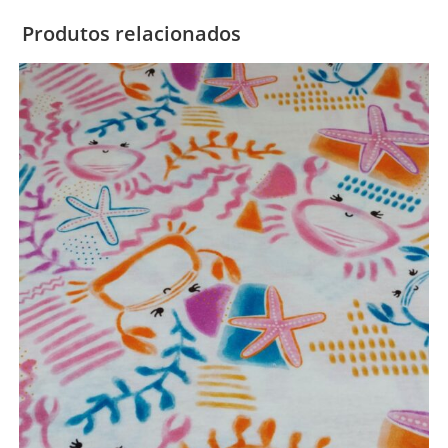
Produtos relacionados