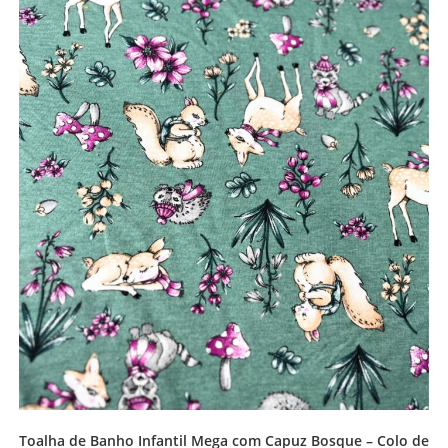
Toalha de Banho Infantil Mega com Capuz Bosque – Colo de