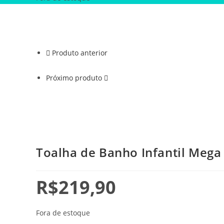
Produto anterior
Próximo produto
Toalha de Banho Infantil Mega
R$
219,90
Fora de estoque