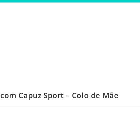
 com Capuz Sport – Colo de Mãe