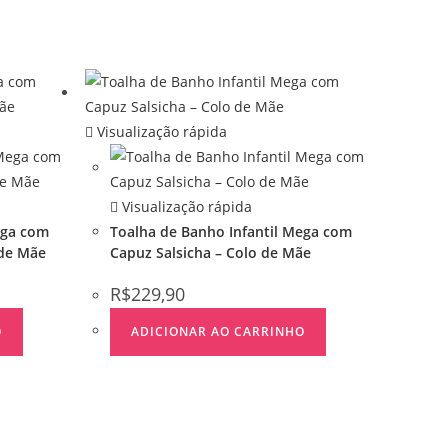
Visualização rápida
Visualização rápida
ega com
Toalha de Banho Infantil Mega com
 de Mãe
Capuz Salsicha – Colo de Mãe
R$
229,90
O
ADICIONAR AO CARRINHO