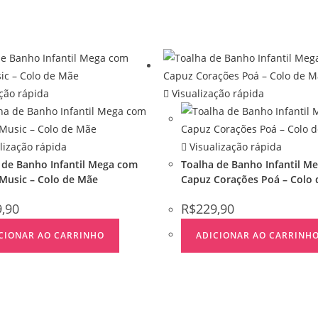
ção rápida
Visualização rápida
lização rápida
Visualização rápida
 de Banho Infantil Mega com
Toalha de Banho Infantil M
Music – Colo de Mãe
Capuz Corações Poá – Colo
9,90
R$
229,90
CIONAR AO CARRINHO
ADICIONAR AO CARRINH