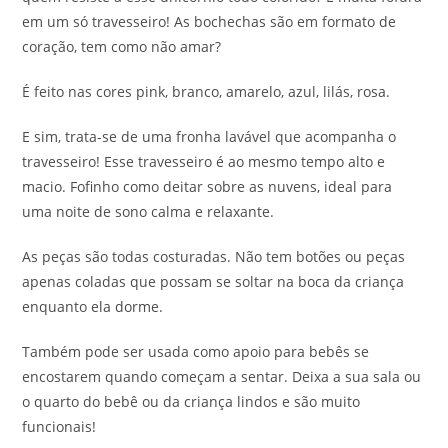
em um só travesseiro! As bochechas são em formato de
coração, tem como não amar?
É feito nas cores pink, branco, amarelo, azul, lilás, rosa.
E sim, trata-se de uma fronha lavável que acompanha o
travesseiro! Esse travesseiro é ao mesmo tempo alto e
macio. Fofinho como deitar sobre as nuvens, ideal para
uma noite de sono calma e relaxante.
As peças são todas costuradas. Não tem botões ou peças
apenas coladas que possam se soltar na boca da criança
enquanto ela dorme.
Também pode ser usada como apoio para bebês se
encostarem quando começam a sentar. Deixa a sua sala ou
o quarto do bebê ou da criança lindos e são muito
funcionais!