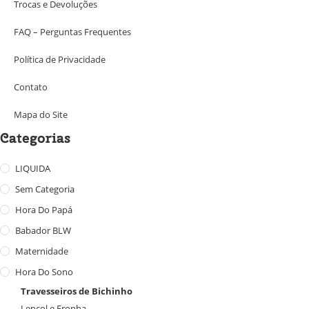
Trocas e Devoluções
FAQ – Perguntas Frequentes
Política de Privacidade
Contato
Mapa do Site
Categorias
LIQUIDA
Sem Categoria
Hora Do Papá
Babador BLW
Maternidade
Hora Do Sono
Travesseiros de Bichinho
Lençol e Fronha