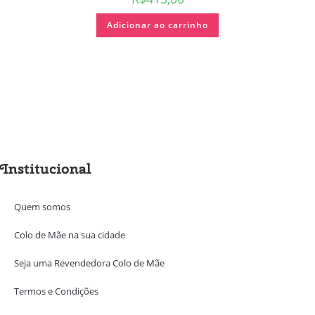
Adicionar ao carrinho
Institucional
Quem somos
Colo de Mãe na sua cidade
Seja uma Revendedora Colo de Mãe
Termos e Condições