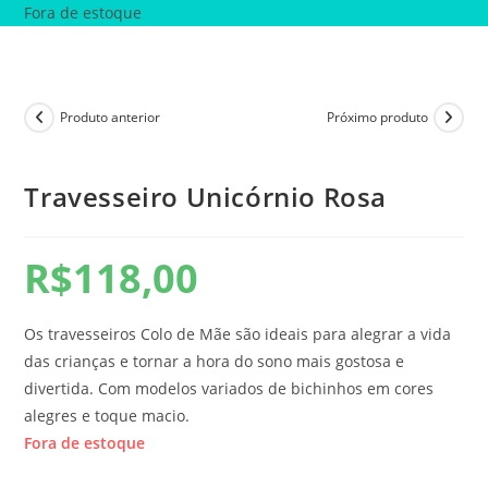
Fora de estoque
Produto anterior
Próximo produto
Travesseiro Unicórnio Rosa
R$
118,00
Os travesseiros Colo de Mãe são ideais para alegrar a vida
das crianças e tornar a hora do sono mais gostosa e
divertida. Com modelos variados de bichinhos em cores
alegres e toque macio.
Fora de estoque