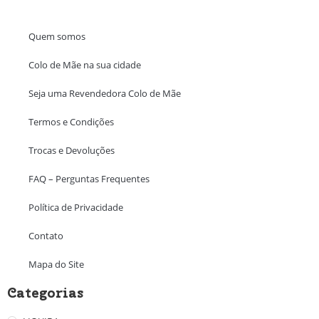
Quem somos
Colo de Mãe na sua cidade
Seja uma Revendedora Colo de Mãe
Termos e Condições
Trocas e Devoluções
FAQ – Perguntas Frequentes
Política de Privacidade
Contato
Mapa do Site
Categorias