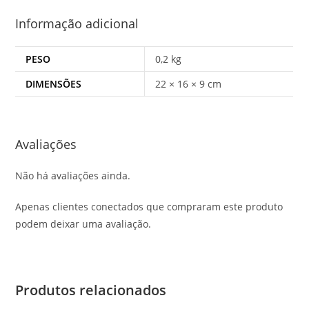
Informação adicional
PESO
0,2 kg
DIMENSÕES
22 × 16 × 9 cm
Avaliações
Não há avaliações ainda.
Apenas clientes conectados que compraram este produto
podem deixar uma avaliação.
Produtos relacionados