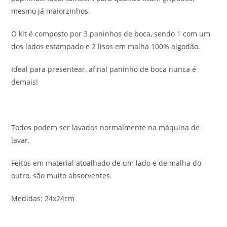
mesmo já maiorzinhos.
O kit é composto por 3 paninhos de boca, sendo 1 com um
dos lados estampado e 2 lisos em malha 100% algodão.
Ideal para presentear, afinal paninho de boca nunca é
demais!
Todos podem ser lavados normalmente na máquina de
lavar.
Feitos em material atoalhado de um lado e de malha do
outro, são muito absorventes.
Medidas: 24x24cm