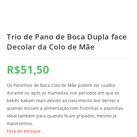
Trio de Pano de Boca Dupla face
Decolar da Colo de Mãe
R$
51,50
Os Paninhos de Boca Colo de Mãe podem ser usados
durante ou após as mamadas, nos períodos em que os
bebês babam mais devido ao nascimento dos dentes e
quando iniciam a alimentação com frutinhas e papinhas.
Ideal também para quando ficam gripados, mesmo já
maiorzinhos.
Fora de estoque