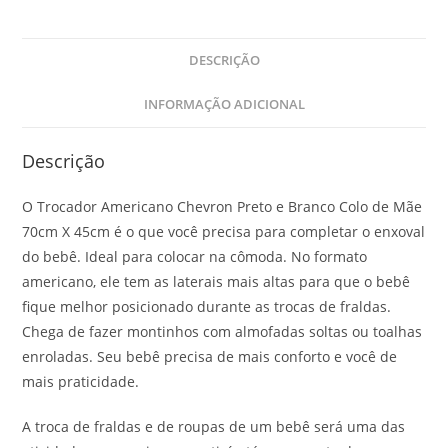
DESCRIÇÃO
INFORMAÇÃO ADICIONAL
Descrição
O Trocador Americano Chevron Preto e Branco Colo de Mãe
70cm X 45cm é o que você precisa para completar o enxoval
do bebê. Ideal para colocar na cômoda. No formato
americano, ele tem as laterais mais altas para que o bebê
fique melhor posicionado durante as trocas de fraldas.
Chega de fazer montinhos com almofadas soltas ou toalhas
enroladas. Seu bebê precisa de mais conforto e você de
mais praticidade.
A troca de fraldas e de roupas de um bebê será uma das