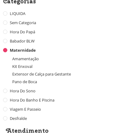
Categorias
LIQUIDA
Sem Categoria
Hora Do Papá
Babador BLW
Maternidade
Amamentação
Kit Enxoval
Extensor de Calça para Gestante
Pano de Boca
Hora Do Sono
Hora Do Banho E Piscina
Viagem E Passeio
Desfralde
Atendimento