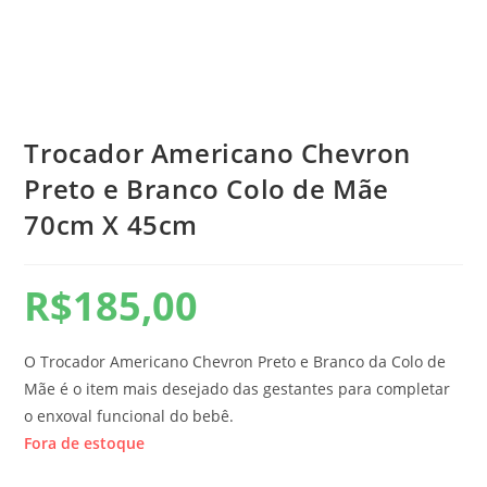
Trocador Americano Chevron
Preto e Branco Colo de Mãe
70cm X 45cm
R$
185,00
O Trocador Americano Chevron Preto e Branco da Colo de
Mãe é o item mais desejado das gestantes para completar
o enxoval funcional do bebê.
Fora de estoque