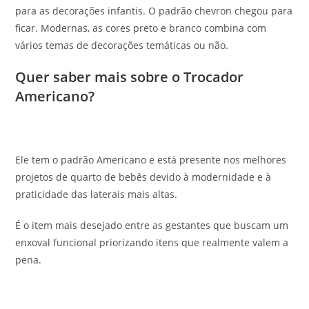
para as decorações infantis. O padrão chevron chegou para
ficar. Modernas, as cores preto e branco combina com
vários temas de decorações temáticas ou não.
Quer saber mais sobre o Trocador
Americano?
Ele tem o padrão Americano e está presente nos melhores
projetos de quarto de bebês devido à modernidade e à
praticidade das laterais mais altas.
É o item mais desejado entre as gestantes que buscam um
enxoval funcional priorizando itens que realmente valem a
pena.