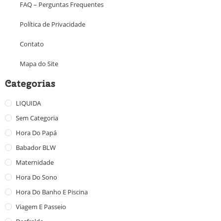
FAQ – Perguntas Frequentes
Política de Privacidade
Contato
Mapa do Site
Categorias
LIQUIDA
Sem Categoria
Hora Do Papá
Babador BLW
Maternidade
Hora Do Sono
Hora Do Banho E Piscina
Viagem E Passeio