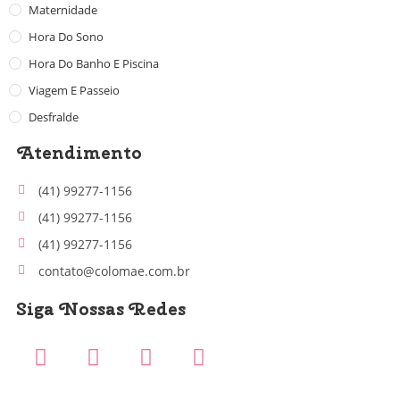
Maternidade
Hora Do Sono
Hora Do Banho E Piscina
Viagem E Passeio
Desfralde
Atendimento
(41) 99277-1156
(41) 99277-1156
(41) 99277-1156
contato@colomae.com.br
Siga Nossas Redes