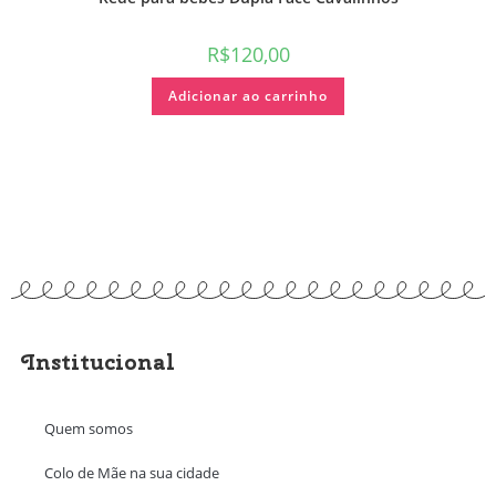
R$
120,00
Adicionar ao carrinho
Institucional
Quem somos
Colo de Mãe na sua cidade