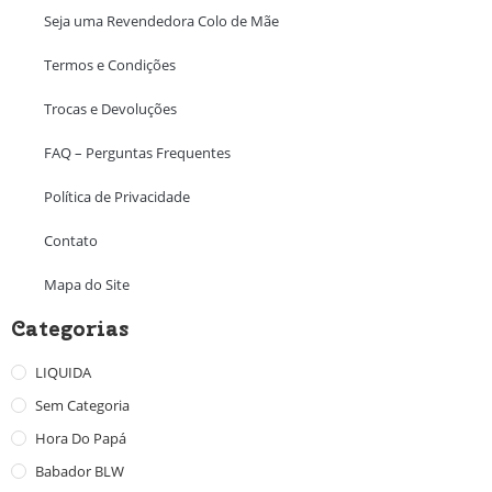
Seja uma Revendedora Colo de Mãe
Termos e Condições
Trocas e Devoluções
FAQ – Perguntas Frequentes
Política de Privacidade
Contato
Mapa do Site
Categorias
LIQUIDA
Sem Categoria
Hora Do Papá
Babador BLW