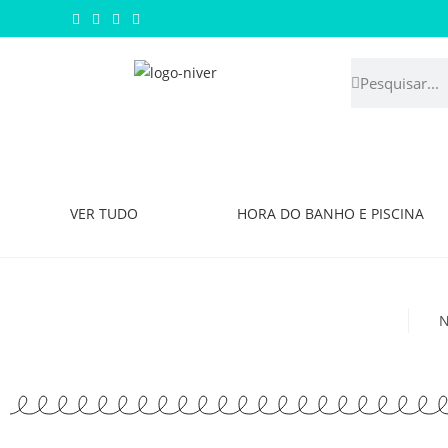
VER TUDO
HORA DO BANHO E PISCINA
N