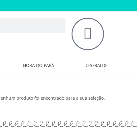
HORA DO PAPÁ
DESFRALDE
enhum produto foi encontrado para a sua seleção.