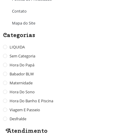
Contato
Mapa do Site
Categorias
LIQUIDA
Sem Categoria
Hora Do Papá
Babador BLW
Maternidade
Hora Do Sono
Hora Do Banho E Piscina
Viagem E Passeio
Desfralde
Atendimento