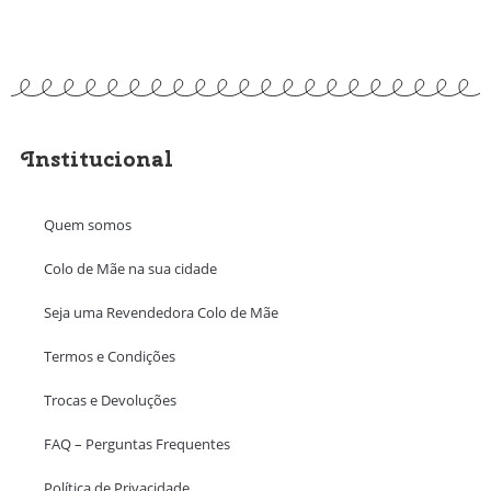
Institucional
Quem somos
Colo de Mãe na sua cidade
Seja uma Revendedora Colo de Mãe
Termos e Condições
Trocas e Devoluções
FAQ – Perguntas Frequentes
Política de Privacidade