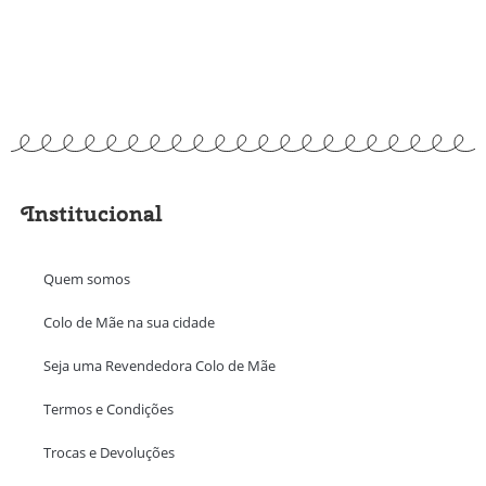
Institucional
Quem somos
Colo de Mãe na sua cidade
Seja uma Revendedora Colo de Mãe
Termos e Condições
Trocas e Devoluções