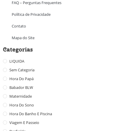
FAQ – Perguntas Frequentes
Política de Privacidade
Contato
Mapa do Site
Categorias
LIQUIDA
Sem Categoria
Hora Do Papá
Babador BLW
Maternidade
Hora Do Sono
Hora Do Banho E Piscina
Viagem E Passeio