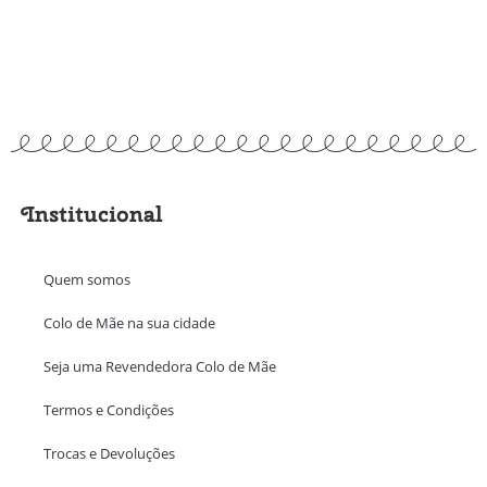
Institucional
Quem somos
Colo de Mãe na sua cidade
Seja uma Revendedora Colo de Mãe
Termos e Condições
Trocas e Devoluções