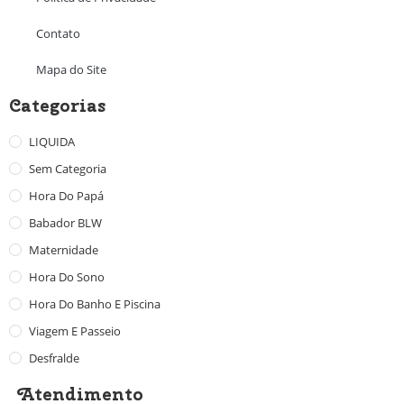
Contato
Mapa do Site
Categorias
LIQUIDA
Sem Categoria
Hora Do Papá
Babador BLW
Maternidade
Hora Do Sono
Hora Do Banho E Piscina
Viagem E Passeio
Desfralde
Atendimento