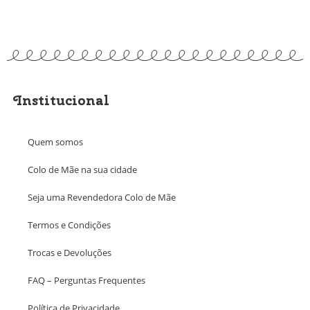
Institucional
Quem somos
Colo de Mãe na sua cidade
Seja uma Revendedora Colo de Mãe
Termos e Condições
Trocas e Devoluções
FAQ – Perguntas Frequentes
Política de Privacidade