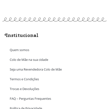
Institucional
Quem somos
Colo de Mãe na sua cidade
Seja uma Revendedora Colo de Mãe
Termos e Condições
Trocas e Devoluções
FAQ – Perguntas Frequentes
Política de Privacidade