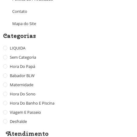
Contato
Mapa do Site
Categorias
LIQUIDA
Sem Categoria
Hora Do Papá
Babador BLW
Maternidade
Hora Do Sono
Hora Do Banho E Piscina
Viagem E Passeio
Desfralde
Atendimento