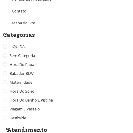
Contato
Mapa do Site
Categorias
LIQUIDA
Sem Categoria
Hora Do Papá
Babador BLW
Maternidade
Hora Do Sono
Hora Do Banho E Piscina
Viagem E Passeio
Desfralde
Atendimento