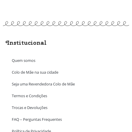
Institucional
Quem somos
Colo de Mãe na sua cidade
Seja uma Revendedora Colo de Mãe
Termos e Condições
Trocas e Devoluções
FAQ – Perguntas Frequentes
Política de Privacidade