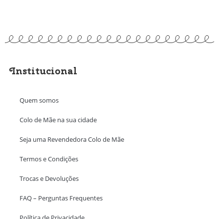
Institucional
Quem somos
Colo de Mãe na sua cidade
Seja uma Revendedora Colo de Mãe
Termos e Condições
Trocas e Devoluções
FAQ – Perguntas Frequentes
Política de Privacidade