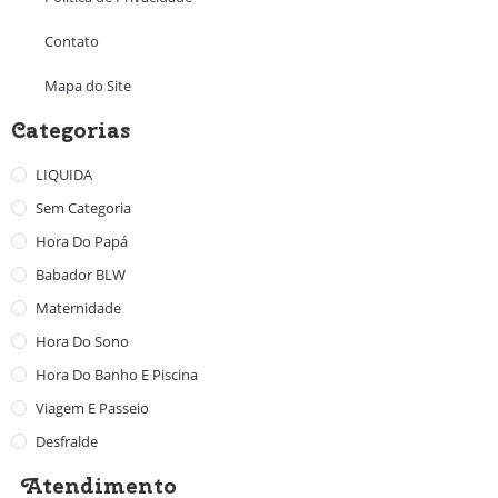
Contato
Mapa do Site
Categorias
LIQUIDA
Sem Categoria
Hora Do Papá
Babador BLW
Maternidade
Hora Do Sono
Hora Do Banho E Piscina
Viagem E Passeio
Desfralde
Atendimento