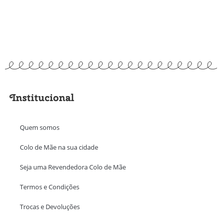
Institucional
Quem somos
Colo de Mãe na sua cidade
Seja uma Revendedora Colo de Mãe
Termos e Condições
Trocas e Devoluções