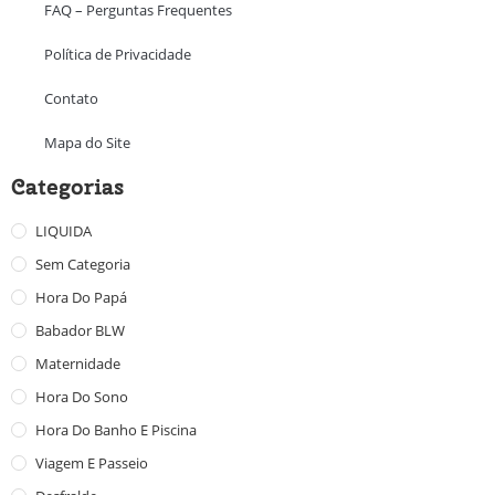
FAQ – Perguntas Frequentes
Política de Privacidade
Contato
Mapa do Site
Categorias
LIQUIDA
Sem Categoria
Hora Do Papá
Babador BLW
Maternidade
Hora Do Sono
Hora Do Banho E Piscina
Viagem E Passeio