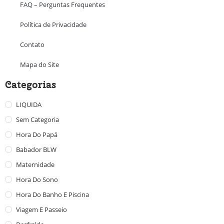
FAQ – Perguntas Frequentes
Política de Privacidade
Contato
Mapa do Site
Categorias
LIQUIDA
Sem Categoria
Hora Do Papá
Babador BLW
Maternidade
Hora Do Sono
Hora Do Banho E Piscina
Viagem E Passeio