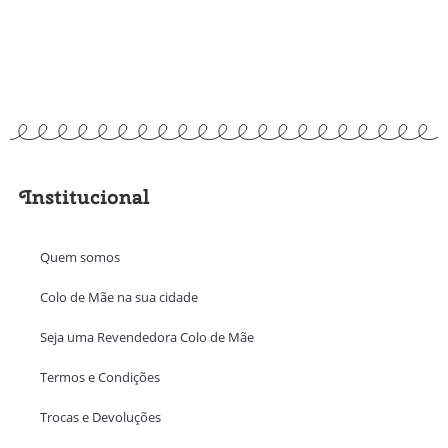
Institucional
Quem somos
Colo de Mãe na sua cidade
Seja uma Revendedora Colo de Mãe
Termos e Condições
Trocas e Devoluções