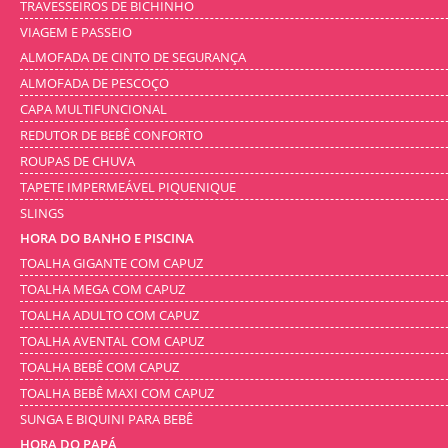
TRAVESSEIROS DE BICHINHO
VIAGEM E PASSEIO
ALMOFADA DE CINTO DE SEGURANÇA
ALMOFADA DE PESCOÇO
CAPA MULTIFUNCIONAL
REDUTOR DE BEBÊ CONFORTO
ROUPAS DE CHUVA
TAPETE IMPERMEÁVEL PIQUENIQUE
SLINGS
HORA DO BANHO E PISCINA
TOALHA GIGANTE COM CAPUZ
TOALHA MEGA COM CAPUZ
TOALHA ADULTO COM CAPUZ
TOALHA AVENTAL COM CAPUZ
TOALHA BEBÊ COM CAPUZ
TOALHA BEBÊ MAXI COM CAPUZ
SUNGA E BIQUINI PARA BEBÊ
HORA DO PAPÁ