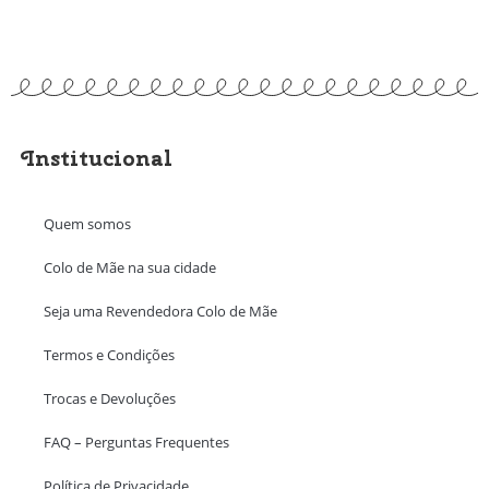
Institucional
Quem somos
Colo de Mãe na sua cidade
Seja uma Revendedora Colo de Mãe
Termos e Condições
Trocas e Devoluções
FAQ – Perguntas Frequentes
Política de Privacidade