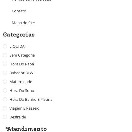
Contato
Mapa do Site
Categorias
LIQUIDA
Sem Categoria
Hora Do Papá
Babador BLW
Maternidade
Hora Do Sono
Hora Do Banho E Piscina
Viagem E Passeio
Desfralde
Atendimento