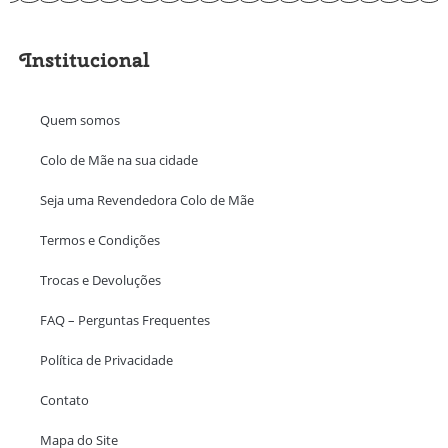
Institucional
Quem somos
Colo de Mãe na sua cidade
Seja uma Revendedora Colo de Mãe
Termos e Condições
Trocas e Devoluções
FAQ – Perguntas Frequentes
Política de Privacidade
Contato
Mapa do Site