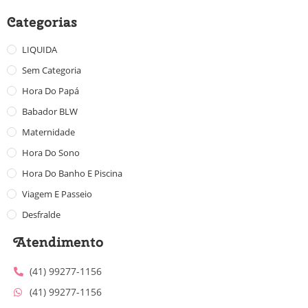
Categorias
LIQUIDA
Sem Categoria
Hora Do Papá
Babador BLW
Maternidade
Hora Do Sono
Hora Do Banho E Piscina
Viagem E Passeio
Desfralde
Atendimento
(41) 99277-1156
(41) 99277-1156