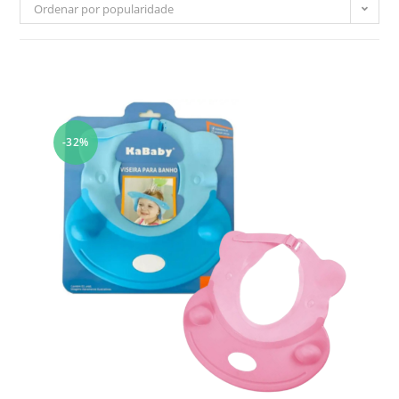
Ordenar por popularidade
-32%