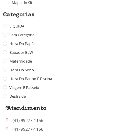
Mapa do Site
Categorias
LIQUIDA
Sem Categoria
Hora Do Papá
Babador BLW
Maternidade
Hora Do Sono
Hora Do Banho E Piscina
Viagem E Passeio
Desfralde
Atendimento
(41) 99277-1156
(41) 99277-1156