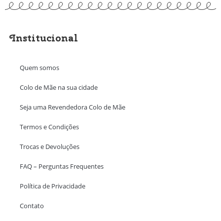
Institucional
Quem somos
Colo de Mãe na sua cidade
Seja uma Revendedora Colo de Mãe
Termos e Condições
Trocas e Devoluções
FAQ – Perguntas Frequentes
Política de Privacidade
Contato