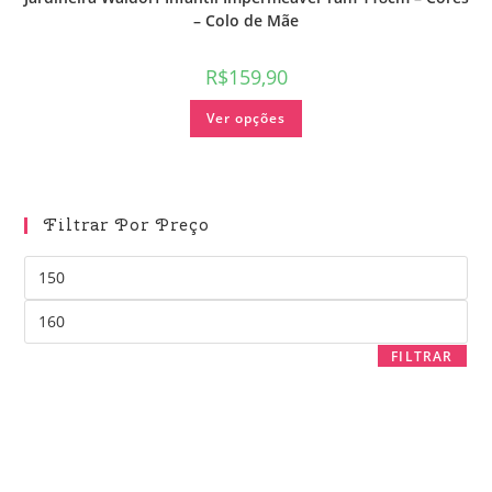
– Colo de Mãe
R$
159,90
Ver opções
Filtrar Por Preço
FILTRAR