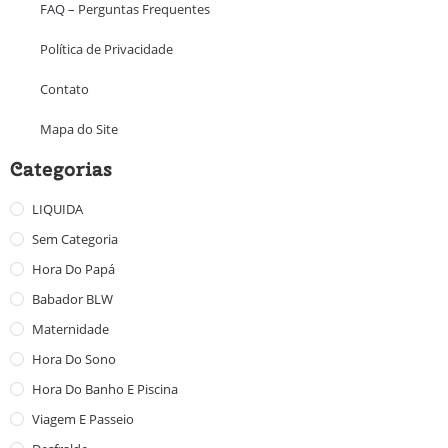
FAQ – Perguntas Frequentes
Política de Privacidade
Contato
Mapa do Site
Categorias
LIQUIDA
Sem Categoria
Hora Do Papá
Babador BLW
Maternidade
Hora Do Sono
Hora Do Banho E Piscina
Viagem E Passeio