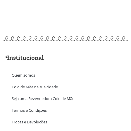
Institucional
Quem somos
Colo de Mãe na sua cidade
Seja uma Revendedora Colo de Mãe
Termos e Condições
Trocas e Devoluções