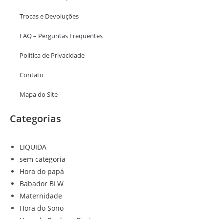
Trocas e Devoluções
FAQ – Perguntas Frequentes
Política de Privacidade
Contato
Mapa do Site
Categorias
LIQUIDA
sem categoria
Hora do papá
Babador BLW
Maternidade
Hora do Sono