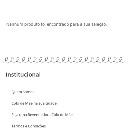
Nenhum produto foi encontrado para a sua seleção.
Institucional
Quem somos
Colo de Mãe na sua cidade
Seja uma Revendedora Colo de Mãe
Termos e Condições