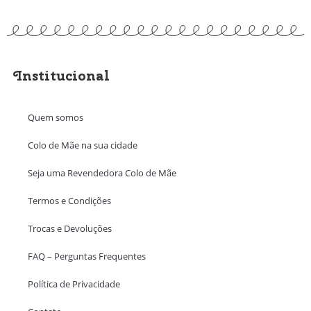
Institucional
Quem somos
Colo de Mãe na sua cidade
Seja uma Revendedora Colo de Mãe
Termos e Condições
Trocas e Devoluções
FAQ – Perguntas Frequentes
Política de Privacidade