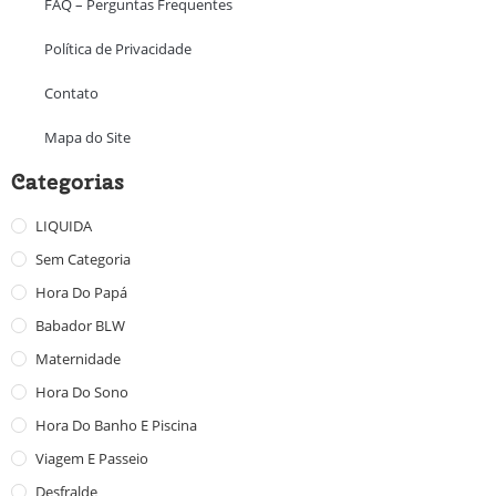
FAQ – Perguntas Frequentes
Política de Privacidade
Contato
Mapa do Site
Categorias
LIQUIDA
Sem Categoria
Hora Do Papá
Babador BLW
Maternidade
Hora Do Sono
Hora Do Banho E Piscina
Viagem E Passeio
Desfralde