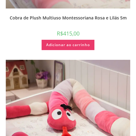
Cobra de Plush Multiuso Montessoriana Rosa e Lilás 5m
R$
415,00
Adicionar ao carrinho