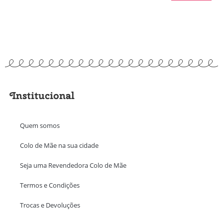
Institucional
Quem somos
Colo de Mãe na sua cidade
Seja uma Revendedora Colo de Mãe
Termos e Condições
Trocas e Devoluções