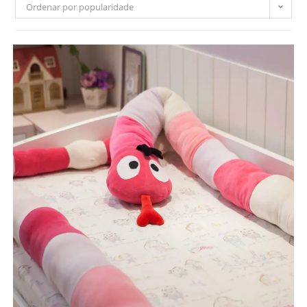
Ordenar por popularidade