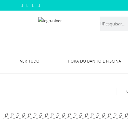
VER TUDO
HORA DO BANHO E PISCINA
N