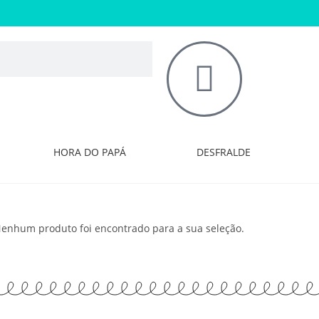
HORA DO PAPÁ
DESFRALDE
enhum produto foi encontrado para a sua seleção.