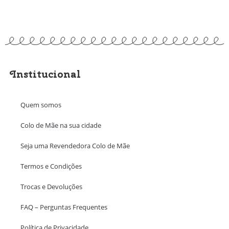
Institucional
Quem somos
Colo de Mãe na sua cidade
Seja uma Revendedora Colo de Mãe
Termos e Condições
Trocas e Devoluções
FAQ – Perguntas Frequentes
Política de Privacidade