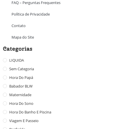
FAQ – Perguntas Frequentes
Política de Privacidade
Contato
Mapa do Site
Categorias
LIQUIDA
Sem Categoria
Hora Do Papá
Babador BLW
Maternidade
Hora Do Sono
Hora Do Banho E Piscina
Viagem E Passeio