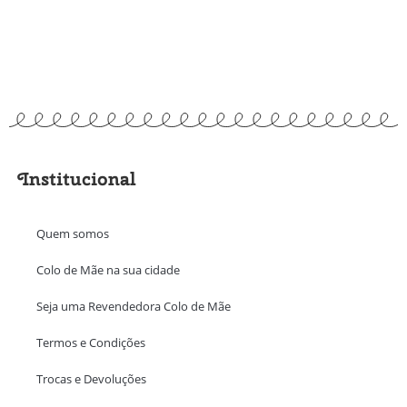
Institucional
Quem somos
Colo de Mãe na sua cidade
Seja uma Revendedora Colo de Mãe
Termos e Condições
Trocas e Devoluções