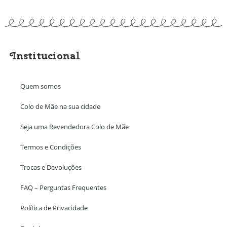
Institucional
Quem somos
Colo de Mãe na sua cidade
Seja uma Revendedora Colo de Mãe
Termos e Condições
Trocas e Devoluções
FAQ – Perguntas Frequentes
Política de Privacidade