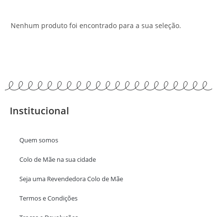
Nenhum produto foi encontrado para a sua seleção.
Institucional
Quem somos
Colo de Mãe na sua cidade
Seja uma Revendedora Colo de Mãe
Termos e Condições