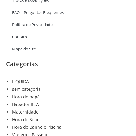
Trocas e Devoluções
FAQ – Perguntas Frequentes
Política de Privacidade
Contato
Mapa do Site
Categorias
LIQUIDA
sem categoria
Hora do papá
Babador BLW
Maternidade
Hora do Sono
Hora do Banho e Piscina
Viagem e Passeio