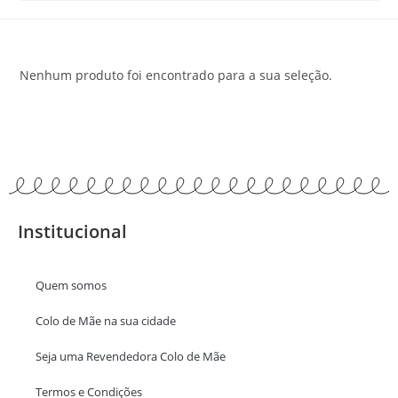
Nenhum produto foi encontrado para a sua seleção.
Institucional
Quem somos
Colo de Mãe na sua cidade
Seja uma Revendedora Colo de Mãe
Termos e Condições