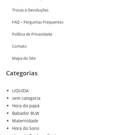
Trocas e Devoluções
FAQ – Perguntas Frequentes
Política de Privacidade
Contato
Mapa do Site
Categorias
LIQUIDA
sem categoria
Hora do papá
Babador BLW
Maternidade
Hora do Sono