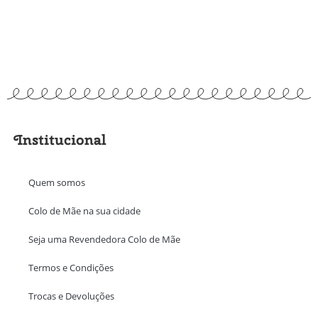
Institucional
Quem somos
Colo de Mãe na sua cidade
Seja uma Revendedora Colo de Mãe
Termos e Condições
Trocas e Devoluções