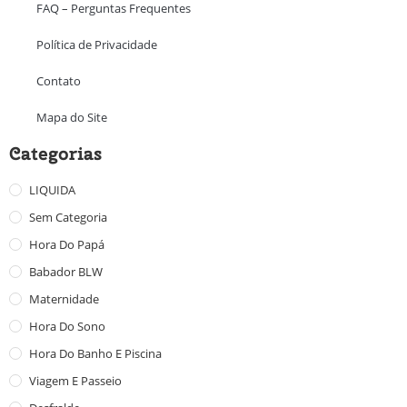
FAQ – Perguntas Frequentes
Política de Privacidade
Contato
Mapa do Site
Categorias
LIQUIDA
Sem Categoria
Hora Do Papá
Babador BLW
Maternidade
Hora Do Sono
Hora Do Banho E Piscina
Viagem E Passeio