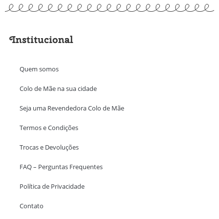
Institucional
Quem somos
Colo de Mãe na sua cidade
Seja uma Revendedora Colo de Mãe
Termos e Condições
Trocas e Devoluções
FAQ – Perguntas Frequentes
Política de Privacidade
Contato