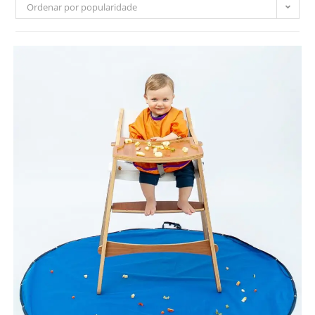
Ordenar por popularidade