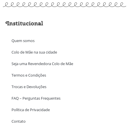
Institucional
Quem somos
Colo de Mãe na sua cidade
Seja uma Revendedora Colo de Mãe
Termos e Condições
Trocas e Devoluções
FAQ – Perguntas Frequentes
Política de Privacidade
Contato