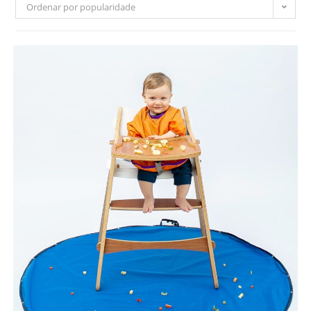
Ordenar por popularidade