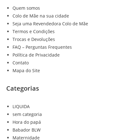
Quem somos
Colo de Mãe na sua cidade
Seja uma Revendedora Colo de Mãe
Termos e Condições
Trocas e Devoluções
FAQ – Perguntas Frequentes
Política de Privacidade
Contato
Mapa do Site
Categorias
LIQUIDA
sem categoria
Hora do papá
Babador BLW
Maternidade