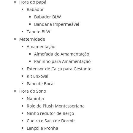
Hora do papá
Babador
Babador BLW
Bandana Impermeável
Tapete BLW
Maternidade
Amamentação
Almofada de Amamentação
Paninho para Amamentação
Extensor de Calça para Gestante
Kit Enxoval
Pano de Boca
Hora do Sono
Naninha
Rolo de Plush Montessoriana
Ninho redutor de Berço
Cueiro e Saco de Dormir
Lençol e Fronha