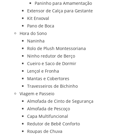
Paninho para Amamentação
Extensor de Calça para Gestante
Kit Enxoval
Pano de Boca
Hora do Sono
Naninha
Rolo de Plush Montessoriana
Ninho redutor de Berço
Cueiro e Saco de Dormir
Lençol e Fronha
Mantas e Cobertores
Travesseiros de Bichinho
Viagem e Passeio
Almofada de Cinto de Segurança
Almofada de Pescoço
Capa Multifuncional
Redutor de Bebê Conforto
Roupas de Chuva