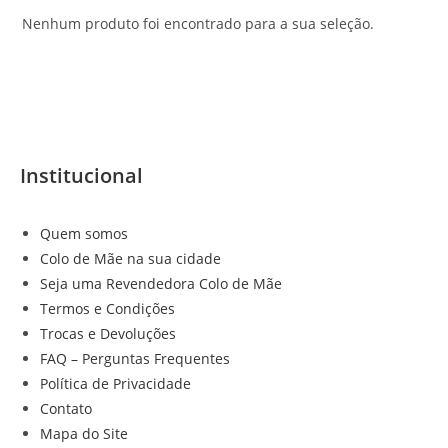
Nenhum produto foi encontrado para a sua seleção.
Institucional
Quem somos
Colo de Mãe na sua cidade
Seja uma Revendedora Colo de Mãe
Termos e Condições
Trocas e Devoluções
FAQ – Perguntas Frequentes
Política de Privacidade
Contato
Mapa do Site