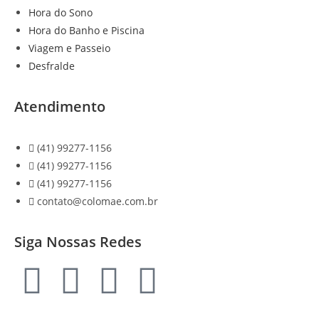
Hora do Sono
Hora do Banho e Piscina
Viagem e Passeio
Desfralde
Atendimento
(41) 99277-1156
(41) 99277-1156
(41) 99277-1156
contato@colomae.com.br
Siga Nossas Redes