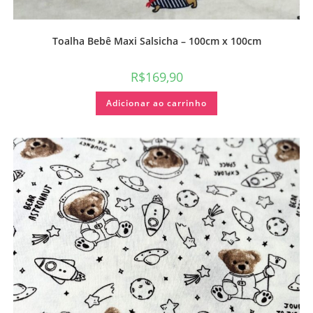
Toalha Bebê Maxi Salsicha – 100cm x 100cm
R$
169,90
Adicionar ao carrinho