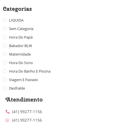
Categorias
LIQUIDA
Sem Categoria
Hora Do Papá
Babador BLW
Maternidade
Hora Do Sono
Hora Do Banho E Piscina
Viagem E Passeio
Desfralde
Atendimento
(41) 99277-1156
(41) 99277-1156