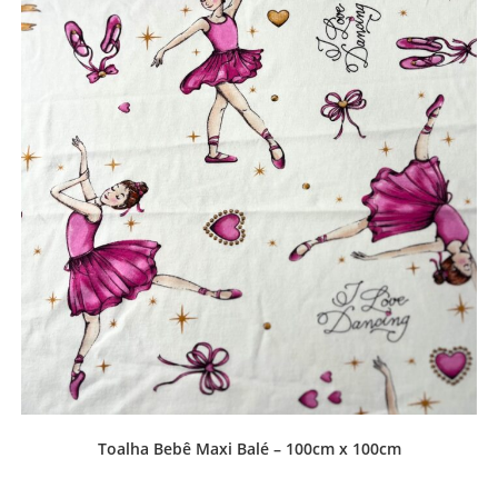
Toalha Bebê Maxi Balé – 100cm x 100cm