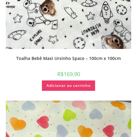
Toalha Bebê Maxi Ursinho Space – 100cm x 100cm
R$
169,90
Adicionar ao carrinho