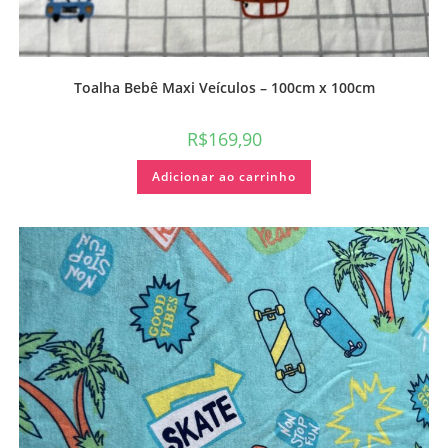
Toalha Bebê Maxi Veículos – 100cm x 100cm
R$
169,90
Adicionar ao carrinho