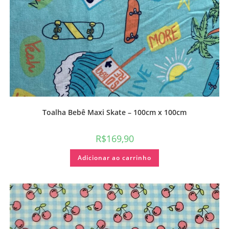
Toalha Bebê Maxi Skate – 100cm x 100cm
R$
169,90
Adicionar ao carrinho