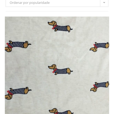
Ordenar por popularidade