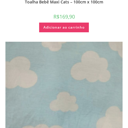
Toalha Bebê Maxi Cats – 100cm x 100cm
R$
169,90
Adicionar ao carrinho