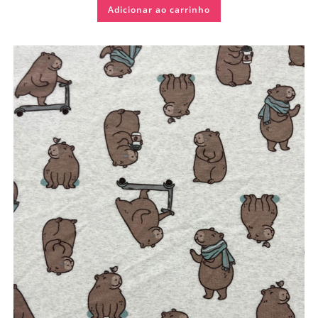
Adicionar ao carrinho