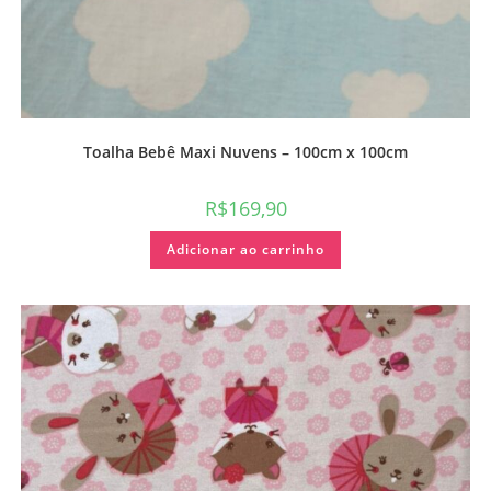
Toalha Bebê Maxi Nuvens – 100cm x 100cm
R$
169,90
Adicionar ao carrinho