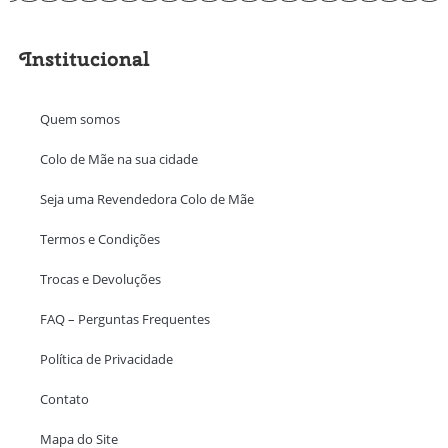
Institucional
Quem somos
Colo de Mãe na sua cidade
Seja uma Revendedora Colo de Mãe
Termos e Condições
Trocas e Devoluções
FAQ – Perguntas Frequentes
Política de Privacidade
Contato
Mapa do Site