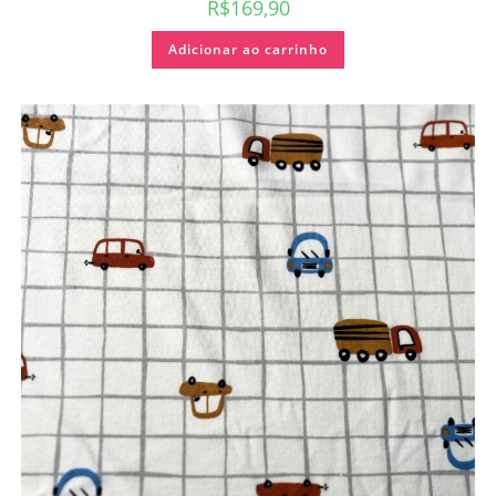
R$
169,90
Adicionar ao carrinho