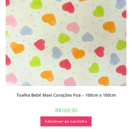
Toalha Bebê Maxi Corações Poá – 100cm x 100cm
R$
169,90
Adicionar ao carrinho