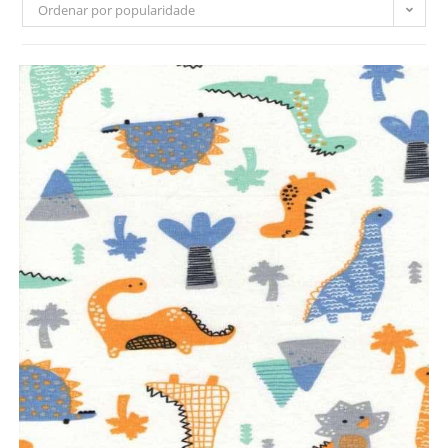
Ordenar por popularidade