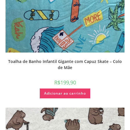
Toalha de Banho Infantil Gigante com Capuz Skate – Colo
de Mãe
R$
199,90
Adicionar ao carrinho