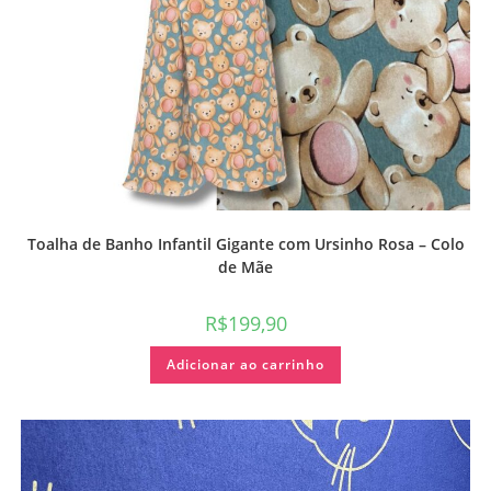
Toalha de Banho Infantil Gigante com Ursinho Rosa – Colo
de Mãe
R$
199,90
Adicionar ao carrinho