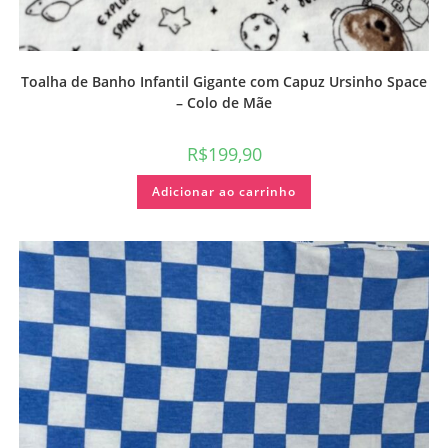
Toalha de Banho Infantil Gigante com Capuz Ursinho Space
– Colo de Mãe
R$
199,90
Adicionar ao carrinho