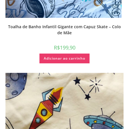
Toalha de Banho Infantil Gigante com Capuz Skate – Colo
de Mãe
R$
199,90
Adicionar ao carrinho