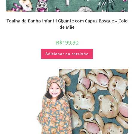
Toalha de Banho Infantil Gigante com Capuz Bosque – Colo
de Mãe
R$
199,90
Adicionar ao carrinho