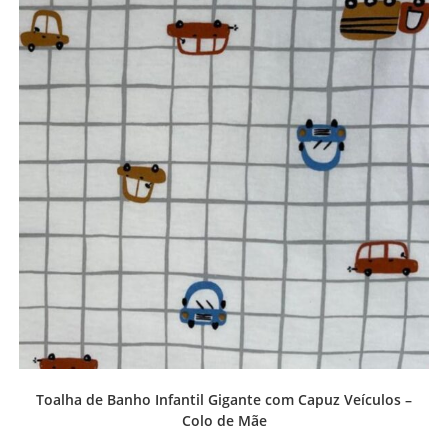
Toalha de Banho Infantil Gigante com Capuz Veículos –
Colo de Mãe