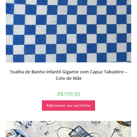
Toalha de Banho Infantil Gigante com Capuz Tabuleiro –
Colo de Mãe
R$
199,90
Adicionar ao carrinho