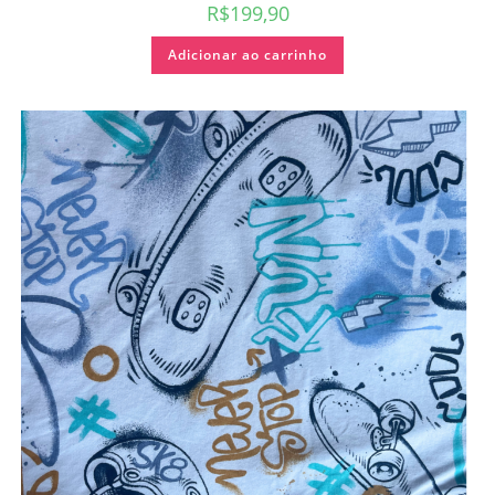
R$
199,90
Adicionar ao carrinho