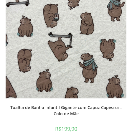
Toalha de Banho Infantil Gigante com Capuz Capivara –
Colo de Mãe
R$
199,90