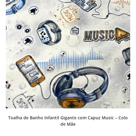
Toalha de Banho Infantil Gigante com Capuz Music – Colo
de Mãe