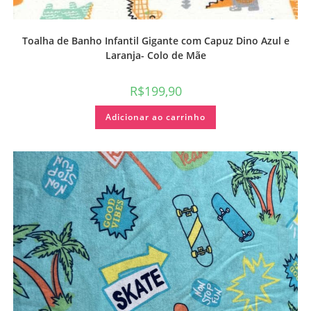
Toalha de Banho Infantil Gigante com Capuz Dino Azul e
Laranja- Colo de Mãe
R$
199,90
Adicionar ao carrinho