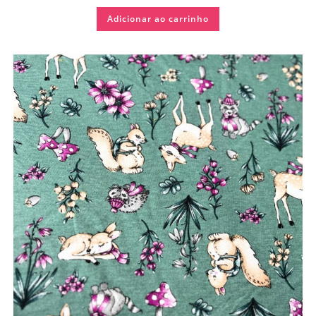
Adicionar ao carrinho