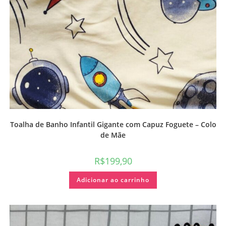
Toalha de Banho Infantil Gigante com Capuz Foguete – Colo
de Mãe
R$
199,90
Adicionar ao carrinho