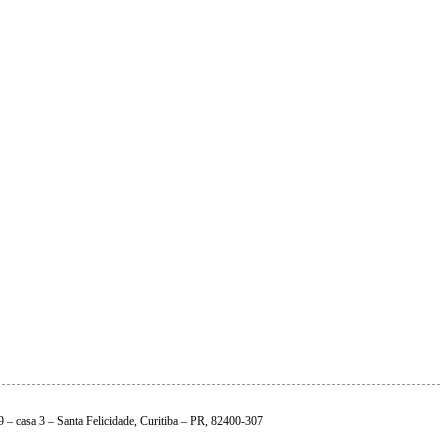
9 – casa 3 – Santa Felicidade, Curitiba – PR, 82400-307