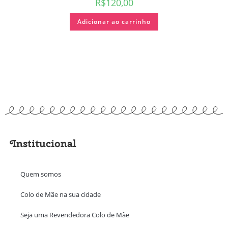
R$
120,00
Adicionar ao carrinho
Institucional
Quem somos
Colo de Mãe na sua cidade
Seja uma Revendedora Colo de Mãe