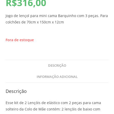
R$
316,00
Jogo de lençol para mini cama Barquinho com 3 peças. Para
colchões de 70cm x 150cm x 12cm
Fora de estoque
DESCRIÇÃO
INFORMAÇÃO ADICIONAL
Descrição
Esse kit de 2 Lençóis de elástico com 2 peças para cama
solteiro da Colo de Mãe contém: 2 lençóis de baixo com