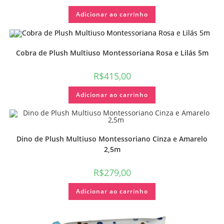
Adicionar ao carrinho
Cobra de Plush Multiuso Montessoriana Rosa e Lilás 5m
R$
415,00
Adicionar ao carrinho
Dino de Plush Multiuso Montessoriano Cinza e Amarelo
2,5m
R$
279,00
Adicionar ao carrinho