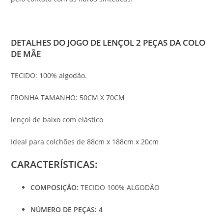
DETALHES DO JOGO DE LENÇOL 2 PEÇAS DA COLO
DE MÃE
TECIDO: 100% algodão.
FRONHA TAMANHO: 50CM X 70CM
lençol de baixo com elástico
Ideal para colchões de 88cm x 188cm x 20cm
CARACTERÍSTICAS:
COMPOSIÇÃO:
TECIDO 100% ALGODÃO
NÚMERO DE PEÇAS: 4