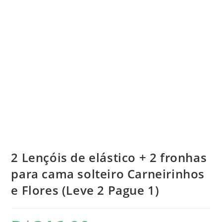
2 Lençóis de elástico + 2 fronhas
para cama solteiro Carneirinhos
e Flores (Leve 2 Pague 1)