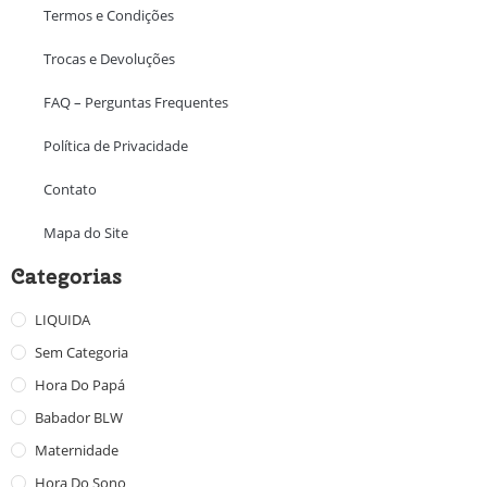
Termos e Condições
Trocas e Devoluções
FAQ – Perguntas Frequentes
Política de Privacidade
Contato
Mapa do Site
Categorias
LIQUIDA
Sem Categoria
Hora Do Papá
Babador BLW
Maternidade
Hora Do Sono