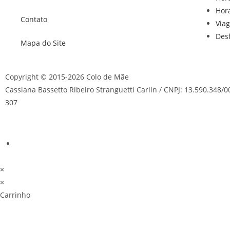
Hor
Contato
Via
Des
Mapa do Site
Copyright © 2015-2026 Colo de Mãe
Cassiana Bassetto Ribeiro Stranguetti Carlin / CNPJ: 13.590.348/0
307
×
×
Carrinho