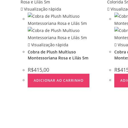
Visualização rápida
Visualiza
Visualização rápida
Visua
Cobra de Plush Multiuso
Cobra 
Montessoriana Rosa e Lilás 5m
Montes
R$
415,00
R$
41
ADICIONAR AO CARRINHO
ADI