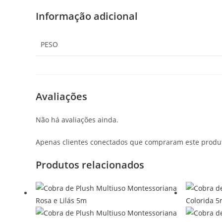
Informação adicional
PESO
Avaliações
Não há avaliações ainda.
Apenas clientes conectados que compraram este produ
Produtos relacionados