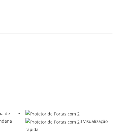
Visualização
rápida