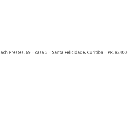
ch Prestes, 69 – casa 3 – Santa Felicidade, Curitiba – PR, 82400-