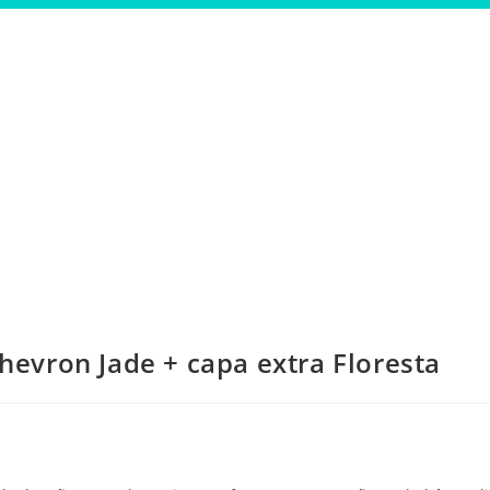
evron Jade + capa extra Floresta