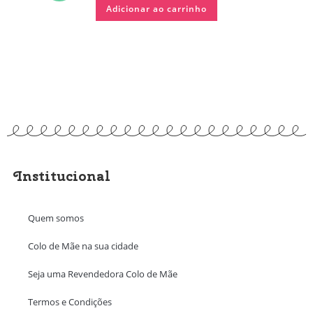
Adicionar ao carrinho
Institucional
Quem somos
Colo de Mãe na sua cidade
Seja uma Revendedora Colo de Mãe
Termos e Condições