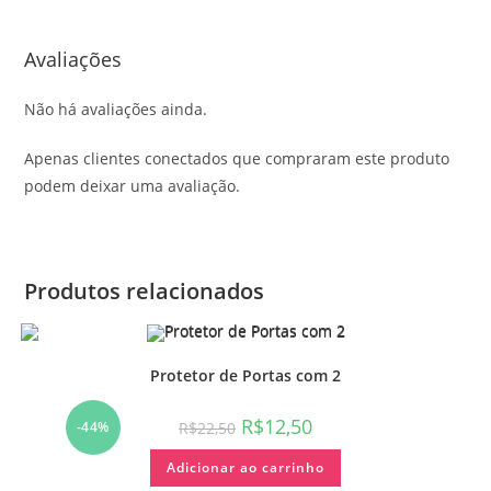
Avaliações
Não há avaliações ainda.
Apenas clientes conectados que compraram este produto
podem deixar uma avaliação.
Produtos relacionados
Protetor de Portas com 2
R$
12,50
R$
22,50
-44%
Adicionar ao carrinho