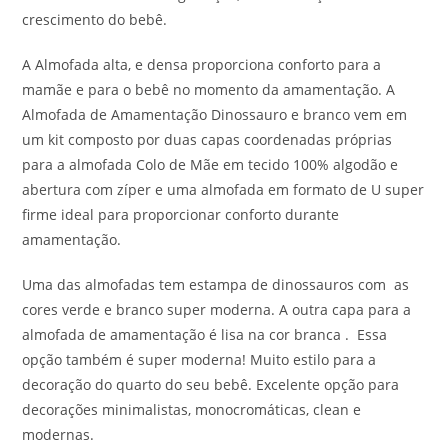
crescimento do bebê.
A Almofada alta, e densa proporciona conforto para a
mamãe e para o bebê no momento da amamentação. A
Almofada de Amamentação Dinossauro e branco vem em
um kit composto por duas capas coordenadas próprias
para a almofada Colo de Mãe em tecido 100% algodão e
abertura com zíper e uma almofada em formato de U super
firme ideal para proporcionar conforto durante
amamentação.
Uma das almofadas tem estampa de dinossauros com as
cores verde e branco super moderna. A outra capa para a
almofada de amamentação é lisa na cor branca . Essa
opção também é super moderna! Muito estilo para a
decoração do quarto do seu bebê. Excelente opção para
decorações minimalistas, monocromáticas, clean e
modernas.