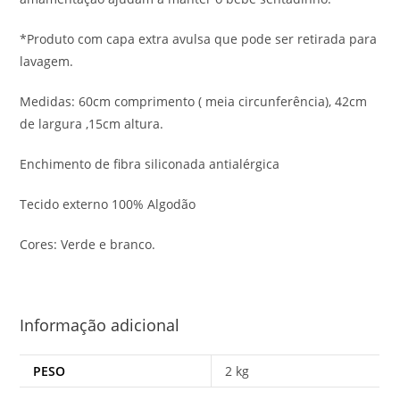
*Produto com capa extra avulsa que pode ser retirada para
lavagem.
Medidas: 60cm comprimento ( meia circunferência), 42cm
de largura ,15cm altura.
Enchimento de fibra siliconada antialérgica
Tecido externo 100% Algodão
Cores: Verde e branco.
Informação adicional
PESO
2 kg