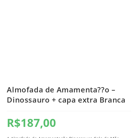
Almofada de Amamenta??o –
Dinossauro + capa extra Branca
R$
187,00