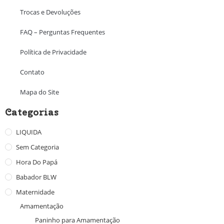
Trocas e Devoluções
FAQ – Perguntas Frequentes
Política de Privacidade
Contato
Mapa do Site
Categorias
LIQUIDA
Sem Categoria
Hora Do Papá
Babador BLW
Maternidade
Amamentação
Paninho para Amamentação