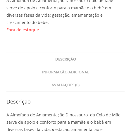
A Almofada de Amamentação Dinossauro Colo de Mãe
serve de apoio e conforto para a mamãe e o bebê em
diversas fases da vida: gestação, amamentação e
crescimento do bebê.
Fora de estoque
DESCRIÇÃO
INFORMAÇÃO ADICIONAL
AVALIAÇÕES (0)
Descrição
A Almofada de Amamentação Dinossauro da Colo de Mãe
serve de apoio e conforto para a mamãe e o bebê em
diversas fases da vida: gestação, amamentação e