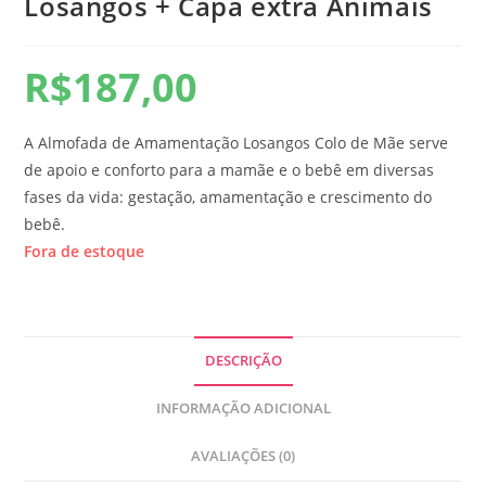
Losangos + Capa extra Animais
R$
187,00
A Almofada de Amamentação Losangos Colo de Mãe serve
de apoio e conforto para a mamãe e o bebê em diversas
fases da vida: gestação, amamentação e crescimento do
bebê.
Fora de estoque
DESCRIÇÃO
INFORMAÇÃO ADICIONAL
AVALIAÇÕES (0)