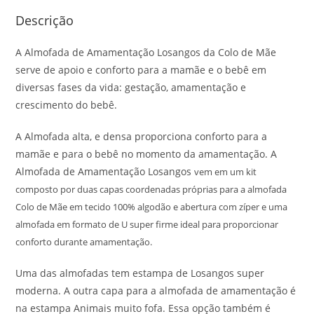
Descrição
A Almofada de Amamentação Losangos da Colo de Mãe
serve de apoio e conforto para a mamãe e o bebê em
diversas fases da vida: gestação, amamentação e
crescimento do bebê.
A Almofada alta, e densa proporciona conforto para a
mamãe e para o bebê no momento da amamentação. A
Almofada de Amamentação Losangos
vem em um kit
composto por duas capas coordenadas próprias para a almofada
Colo de Mãe em tecido 100% algodão e abertura com zíper e uma
almofada em formato de U super firme ideal para proporcionar
conforto durante amamentação.
Uma das almofadas tem estampa de Losangos super
moderna. A outra capa para a almofada de amamentação é
na estampa Animais muito fofa. Essa opção também é