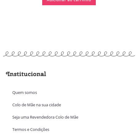
Institucional
Quem somos
Colo de Mãe na sua cidade
Seja uma Revendedora Colo de Mãe
Termos e Condições