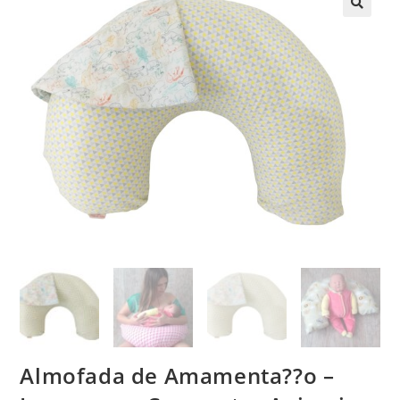
Almofada de Amamenta??o –