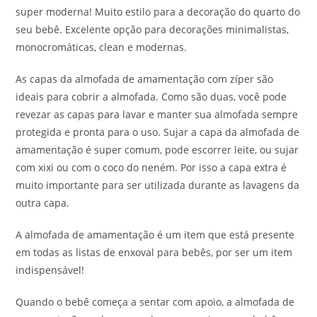
super moderna! Muito estilo para a decoração do quarto do
seu bebê. Excelente opção para decorações minimalistas,
monocromáticas, clean e modernas.
As capas da almofada de amamentação com zíper são
ideais para cobrir a almofada. Como são duas, você pode
revezar as capas para lavar e manter sua almofada sempre
protegida e pronta para o uso. Sujar a capa da almofada de
amamentação é super comum, pode escorrer leite, ou sujar
com xixi ou com o coco do neném. Por isso a capa extra é
muito importante para ser utilizada durante as lavagens da
outra capa.
A almofada de amamentação é um item que está presente
em todas as listas de enxoval para bebês, por ser um item
indispensável!
Quando o bebê começa a sentar com apoio, a almofada de