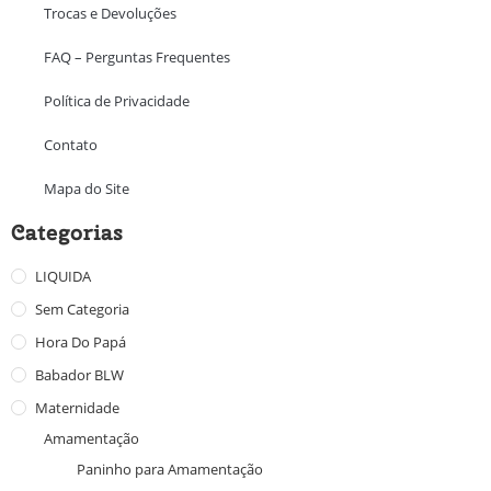
Trocas e Devoluções
FAQ – Perguntas Frequentes
Política de Privacidade
Contato
Mapa do Site
Categorias
LIQUIDA
Sem Categoria
Hora Do Papá
Babador BLW
Maternidade
Amamentação
Paninho para Amamentação