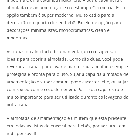
almofada de amamentação é na estampa Geometria. Essa
opção também é super moderna! Muito estilo para a
decoração do quarto do seu bebê. Excelente opção para
decorações minimalistas, monocromáticas, clean e
modernas.
As capas da almofada de amamentação com zíper são
ideais para cobrir a almofada. Como são duas, você pode
revezar as capas para lavar e manter sua almofada sempre
protegida e pronta para o uso. Sujar a capa da almofada de
amamentação é super comum, pode escorrer leite, ou sujar
com xixi ou com o coco do neném. Por isso a capa extra é
muito importante para ser utilizada durante as lavagens da
outra capa.
A almofada de amamentação é um item que está presente
em todas as listas de enxoval para bebês, por ser um item
indispensável!