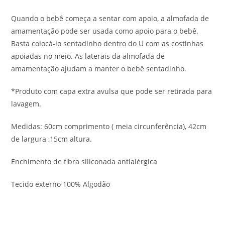
Quando o bebê começa a sentar com apoio, a almofada de
amamentação pode ser usada como apoio para o bebê.
Basta colocá-lo sentadinho dentro do U com as costinhas
apoiadas no meio. As laterais da almofada de
amamentação ajudam a manter o bebê sentadinho.
*Produto com capa extra avulsa que pode ser retirada para
lavagem.
Medidas: 60cm comprimento ( meia circunferência), 42cm
de largura ,15cm altura.
Enchimento de fibra siliconada antialérgica
Tecido externo 100% Algodão