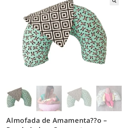
Almofada de Amamenta??o –