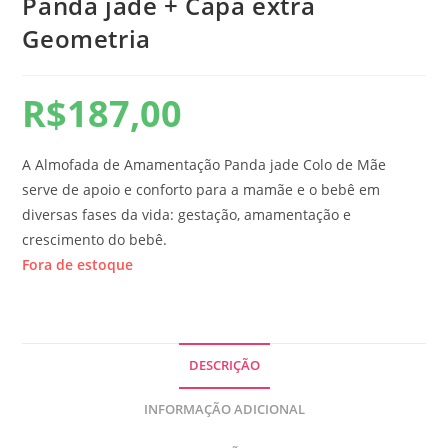
Panda jade + Capa extra
Geometria
R$
187,00
A Almofada de Amamentação Panda jade Colo de Mãe
serve de apoio e conforto para a mamãe e o bebê em
diversas fases da vida: gestação, amamentação e
crescimento do bebê.
Fora de estoque
DESCRIÇÃO
INFORMAÇÃO ADICIONAL