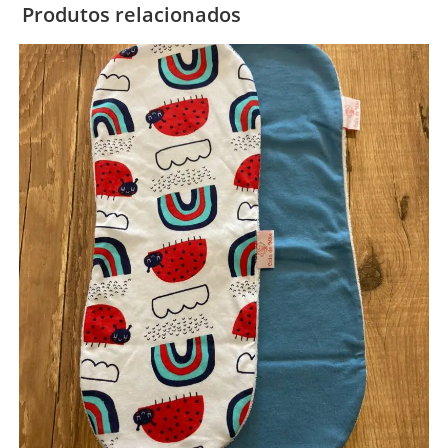
Produtos relacionados