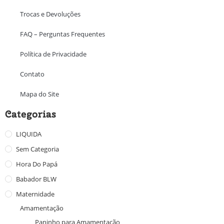
Trocas e Devoluções
FAQ – Perguntas Frequentes
Política de Privacidade
Contato
Mapa do Site
Categorias
LIQUIDA
Sem Categoria
Hora Do Papá
Babador BLW
Maternidade
Amamentação
Paninho para Amamentação