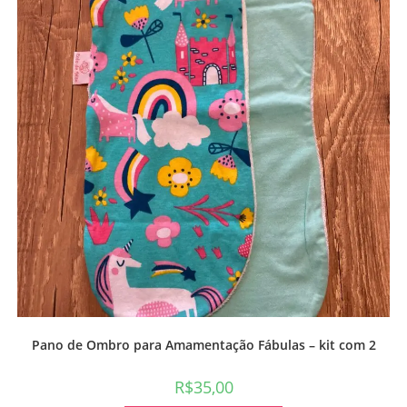
Pano de Ombro para Amamentação Fábulas – kit com 2
R$
35,00