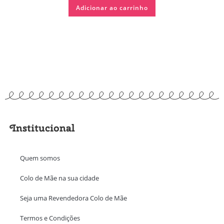
Adicionar ao carrinho
Institucional
Quem somos
Colo de Mãe na sua cidade
Seja uma Revendedora Colo de Mãe
Termos e Condições