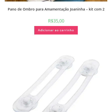
Pano de Ombro para Amamentação Joaninha – kit com 2
R$
35,00
Adicionar ao carrinho