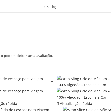
0,51 kg
to podem deixar uma avaliação.
ção rápida
Visualização rápida