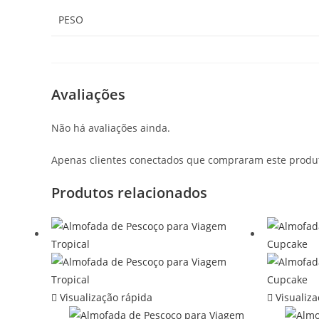
PESO
Avaliações
Não há avaliações ainda.
Apenas clientes conectados que compraram este produ
Produtos relacionados
Visualização rápida
Visualiza