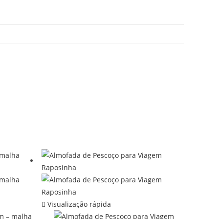
Visualização rápida