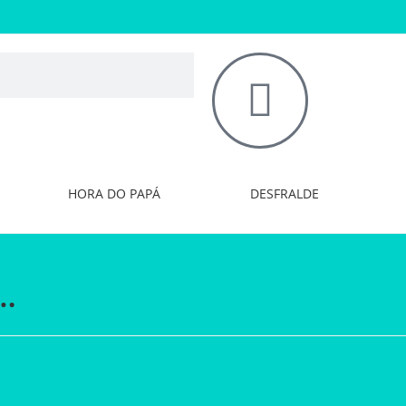
HORA DO PAPÁ
DESFRALDE
…