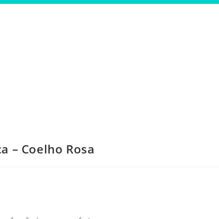
a – Coelho Rosa