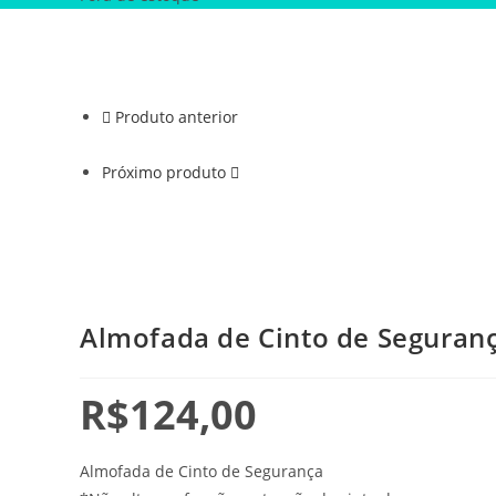
Produto anterior
Próximo produto
Almofada de Cinto de Seguranç
R$
124,00
Almofada de Cinto de Segurança