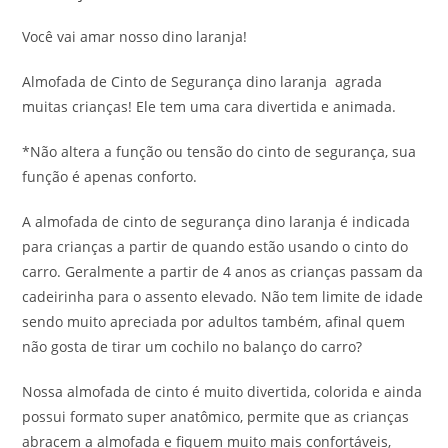
Você vai amar nosso dino laranja!
Almofada de Cinto de Segurança dino laranja agrada
muitas crianças! Ele tem uma cara divertida e animada.
*Não altera a função ou tensão do cinto de segurança, sua
função é apenas conforto.
A almofada de cinto de segurança dino laranja é indicada
para crianças a partir de quando estão usando o cinto do
carro. Geralmente a partir de 4 anos as crianças passam da
cadeirinha para o assento elevado. Não tem limite de idade
sendo muito apreciada por adultos também, afinal quem
não gosta de tirar um cochilo no balanço do carro?
Nossa almofada de cinto é muito divertida, colorida e ainda
possui formato super anatômico, permite que as crianças
abracem a almofada e fiquem muito mais confortáveis,