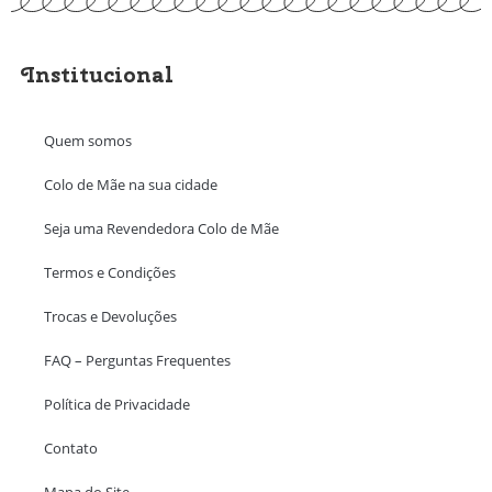
Institucional
Quem somos
Colo de Mãe na sua cidade
Seja uma Revendedora Colo de Mãe
Termos e Condições
Trocas e Devoluções
FAQ – Perguntas Frequentes
Política de Privacidade
Contato
Mapa do Site