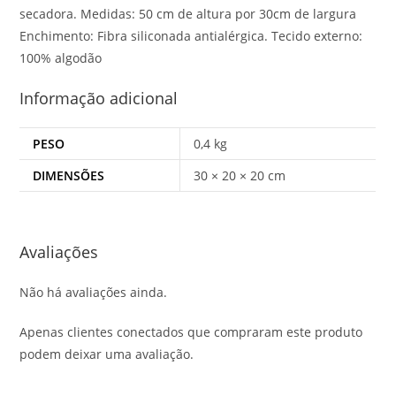
secadora. Medidas: 50 cm de altura por 30cm de largura
Enchimento: Fibra siliconada antialérgica. Tecido externo:
100% algodão
Informação adicional
PESO
0,4 kg
DIMENSÕES
30 × 20 × 20 cm
Avaliações
Não há avaliações ainda.
Apenas clientes conectados que compraram este produto
podem deixar uma avaliação.