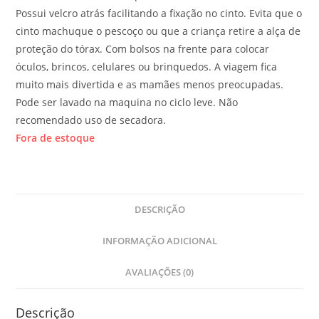
Possui velcro atrás facilitando a fixação no cinto. Evita que o
cinto machuque o pescoço ou que a criança retire a alça de
proteção do tórax. Com bolsos na frente para colocar
óculos, brincos, celulares ou brinquedos. A viagem fica
muito mais divertida e as mamães menos preocupadas.
Pode ser lavado na maquina no ciclo leve. Não
recomendado uso de secadora.
Fora de estoque
DESCRIÇÃO
INFORMAÇÃO ADICIONAL
AVALIAÇÕES (0)
Descrição