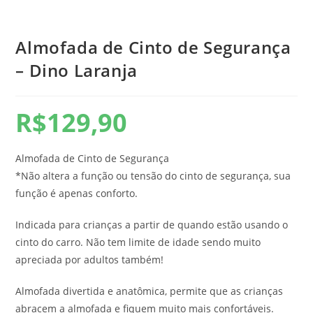
Almofada de Cinto de Segurança
– Dino Laranja
R$
129,90
Almofada de Cinto de Segurança
*Não altera a função ou tensão do cinto de segurança, sua
função é apenas conforto.
Indicada para crianças a partir de quando estão usando o
cinto do carro. Não tem limite de idade sendo muito
apreciada por adultos também!
Almofada divertida e anatômica, permite que as crianças
abracem a almofada e fiquem muito mais confortáveis.