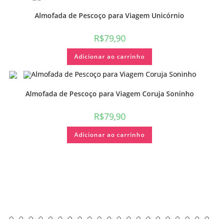
Almofada de Pescoço para Viagem Unicórnio
R$
79,90
Adicionar ao carrinho
Almofada de Pescoço para Viagem Coruja Soninho
R$
79,90
Adicionar ao carrinho