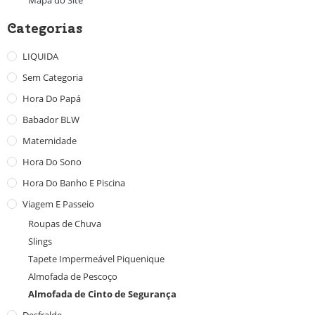
Categorias
LIQUIDA
Sem Categoria
Hora Do Papá
Babador BLW
Maternidade
Hora Do Sono
Hora Do Banho E Piscina
Viagem E Passeio
Roupas de Chuva
Slings
Tapete Impermeável Piquenique
Almofada de Pescoço
Almofada de Cinto de Segurança
Desfralde