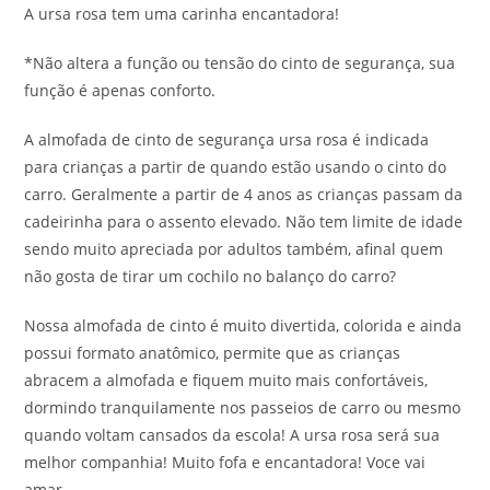
A ursa rosa tem uma carinha encantadora!
*Não altera a função ou tensão do cinto de segurança, sua
função é apenas conforto.
A almofada de cinto de segurança ursa rosa é indicada
para crianças a partir de quando estão usando o cinto do
carro. Geralmente a partir de 4 anos as crianças passam da
cadeirinha para o assento elevado. Não tem limite de idade
sendo muito apreciada por adultos também, afinal quem
não gosta de tirar um cochilo no balanço do carro?
Nossa almofada de cinto é muito divertida, colorida e ainda
possui formato anatômico, permite que as crianças
abracem a almofada e fiquem muito mais confortáveis,
dormindo tranquilamente nos passeios de carro ou mesmo
quando voltam cansados da escola! A ursa rosa será sua
melhor companhia! Muito fofa e encantadora! Voce vai
amar.