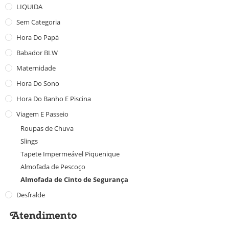
LIQUIDA
Sem Categoria
Hora Do Papá
Babador BLW
Maternidade
Hora Do Sono
Hora Do Banho E Piscina
Viagem E Passeio
Roupas de Chuva
Slings
Tapete Impermeável Piquenique
Almofada de Pescoço
Almofada de Cinto de Segurança
Desfralde
Atendimento