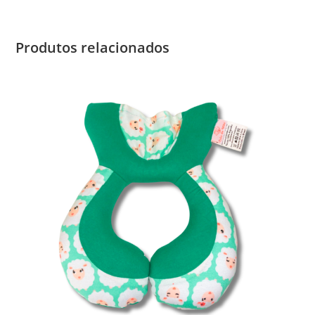
Produtos relacionados