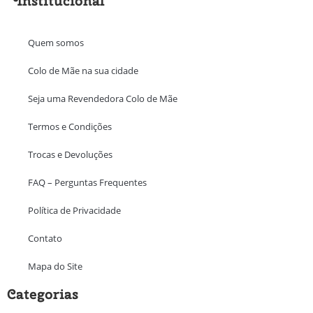
Institucional
Quem somos
Colo de Mãe na sua cidade
Seja uma Revendedora Colo de Mãe
Termos e Condições
Trocas e Devoluções
FAQ – Perguntas Frequentes
Política de Privacidade
Contato
Mapa do Site
Categorias