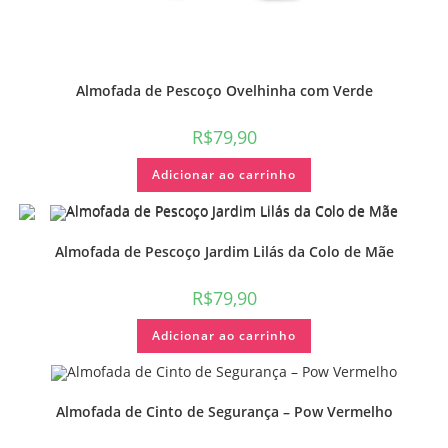
Almofada de Pescoço Ovelhinha com Verde
R$
79,90
Adicionar ao carrinho
Almofada de Pescoço Jardim Lilás da Colo de Mãe
R$
79,90
Adicionar ao carrinho
Almofada de Cinto de Segurança – Pow Vermelho