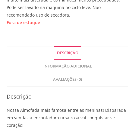
Pode ser lavado na maquina no ciclo leve. Não
recomendado uso de secadora.
Fora de estoque
DESCRIÇÃO
INFORMAÇÃO ADICIONAL
AVALIAÇÕES (0)
Descrição
Nossa Almofada mais famosa entre as meninas! Disparada
em vendas a encantadora ursa rosa vai conquistar se
coração!