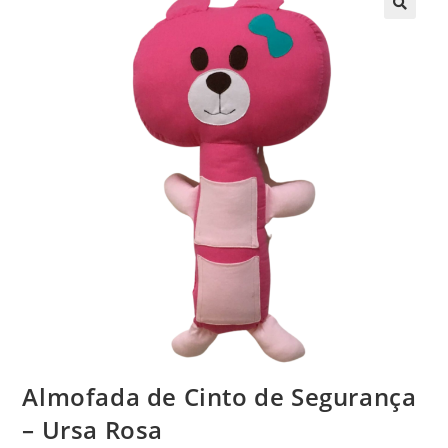
Almofada de Cinto de Segurança
– Ursa Rosa