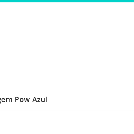
gem Pow Azul