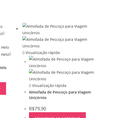
Visualização rápida
Helo
Visualização rápida
O
Almofada de Pescoço para Viagem
Unicórnio
R$
79,90