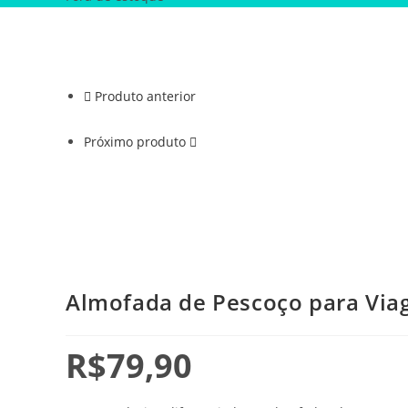
Produto anterior
Próximo produto
Almofada de Pescoço para Via
R$
79,90