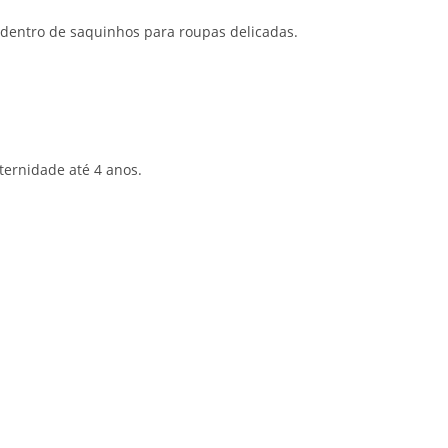
 dentro de saquinhos para roupas delicadas.
ternidade até 4 anos.