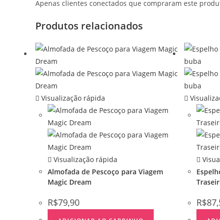
Apenas clientes conectados que compraram este produ
Produtos relacionados
Visualização rápida
Visualiza
Visualização rápida
Visua
Almofada de Pescoço para Viagem
Espelh
Magic Dream
Trasei
R$
79,90
R$
87,