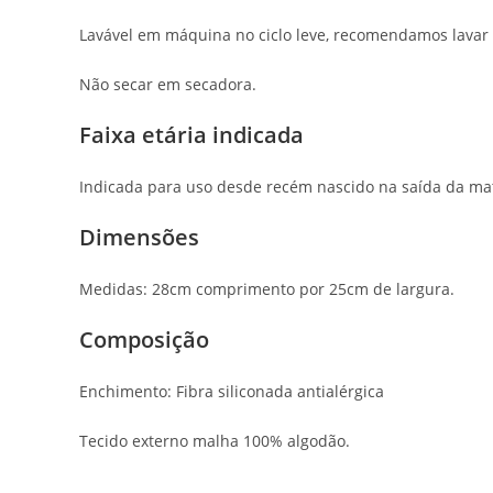
Lavável em máquina no ciclo leve, recomendamos lavar
Não secar em secadora.
Faixa etária indicada
Indicada para uso desde recém nascido na saída da ma
Dimensões
Medidas: 28cm comprimento por 25cm de largura.
Composição
Enchimento: Fibra siliconada antialérgica
Tecido externo malha 100% algodão.