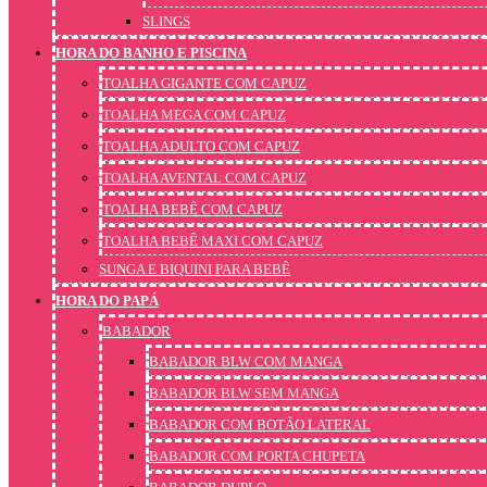
SLINGS
HORA DO BANHO E PISCINA
TOALHA GIGANTE COM CAPUZ
TOALHA MEGA COM CAPUZ
TOALHA ADULTO COM CAPUZ
TOALHA AVENTAL COM CAPUZ
TOALHA BEBÊ COM CAPUZ
TOALHA BEBÊ MAXI COM CAPUZ
SUNGA E BIQUINI PARA BEBÊ
HORA DO PAPÁ
BABADOR
BABADOR BLW COM MANGA
BABADOR BLW SEM MANGA
BABADOR COM BOTÃO LATERAL
BABADOR COM PORTA CHUPETA