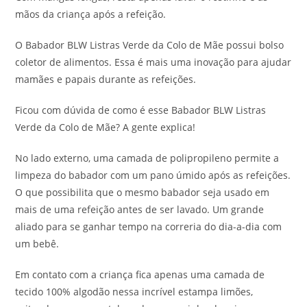
mãos da criança após a refeição.
O Babador BLW Listras Verde da Colo de Mãe possui bolso
coletor de alimentos. Essa é mais uma inovação para ajudar
mamães e papais durante as refeições.
Ficou com dúvida de como é esse Babador BLW Listras
Verde da Colo de Mãe? A gente explica!
No lado externo, uma camada de polipropileno permite a
limpeza do babador com um pano úmido após as refeições.
O que possibilita que o mesmo babador seja usado em
mais de uma refeição antes de ser lavado. Um grande
aliado para se ganhar tempo na correria do dia-a-dia com
um bebê.
Em contato com a criança fica apenas uma camada de
tecido 100% algodão nessa incrível estampa limões,