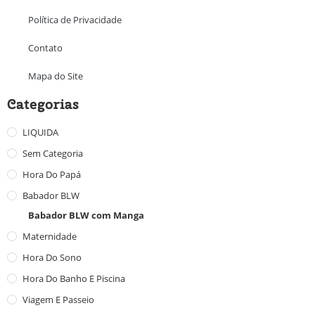
Política de Privacidade
Contato
Mapa do Site
Categorias
LIQUIDA
Sem Categoria
Hora Do Papá
Babador BLW
Babador BLW com Manga
Maternidade
Hora Do Sono
Hora Do Banho E Piscina
Viagem E Passeio