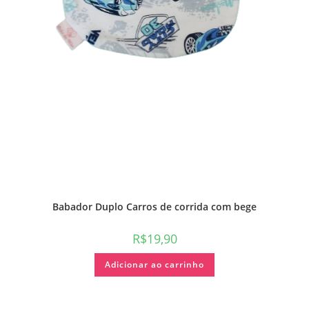
Babador Duplo Carros de corrida com bege
R$
19,90
Adicionar ao carrinho