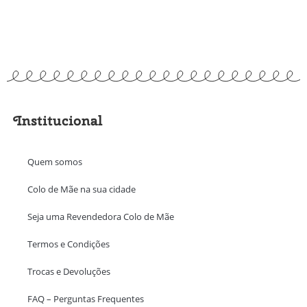
Institucional
Quem somos
Colo de Mãe na sua cidade
Seja uma Revendedora Colo de Mãe
Termos e Condições
Trocas e Devoluções
FAQ – Perguntas Frequentes