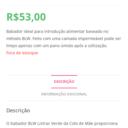
R$
53,00
Babador ideal para introdução alimentar baseado no
método BLW. Feito com uma camada impermeável pode ser
limpo apenas com um pano úmido após a utilização.
Fora de estoque
DESCRIÇÃO
INFORMAÇÃO ADICIONAL
Descrição
O babador BLW Listras Verde da Colo de Mãe proporciona