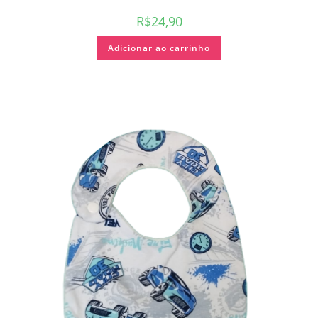
R$
24,90
Adicionar ao carrinho